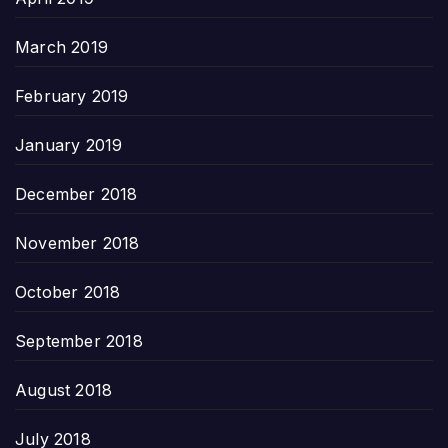
March 2019
February 2019
January 2019
December 2018
November 2018
October 2018
September 2018
August 2018
July 2018