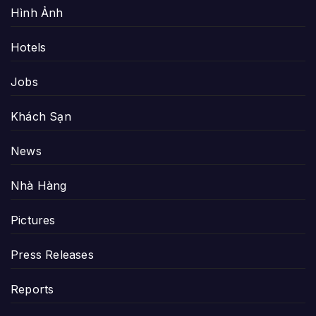
Hình Ảnh
Hotels
Jobs
Khách Sạn
News
Nhà Hàng
Pictures
Press Releases
Reports