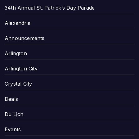
34th Annual St. Patrick’s Day Parade
Alexandria
Announcements
Arlington
Arlington City
Crystal City
Deals
Du Lịch
Events