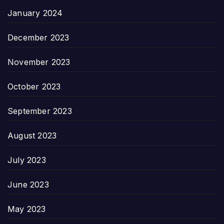
January 2024
December 2023
November 2023
October 2023
September 2023
August 2023
July 2023
June 2023
May 2023