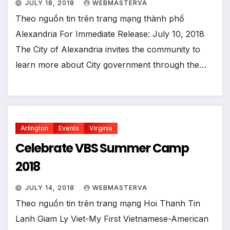
JULY 18, 2018
WEBMASTERVA
Theo nguồn tin trên trang mạng thành phố
Alexandria For Immediate Release: July 10, 2018
The City of Alexandria invites the community to
learn more about City government through the…
Arlington
Events
Virginia
Celebrate VBS Summer Camp
2018
JULY 14, 2018
WEBMASTERVA
Theo nguồn tin trên trang mạng Hoi Thanh Tin
Lanh Giam Ly Viet-My First Vietnamese-American