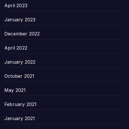
April 2023
January 2023
December 2022
April 2022
January 2022
October 2021
May 2021
February 2021
January 2021