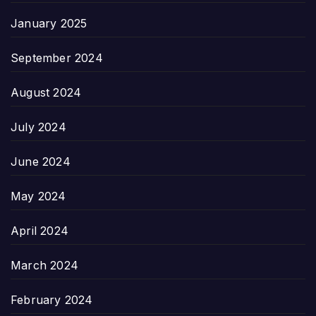
January 2025
September 2024
August 2024
July 2024
June 2024
May 2024
April 2024
March 2024
February 2024