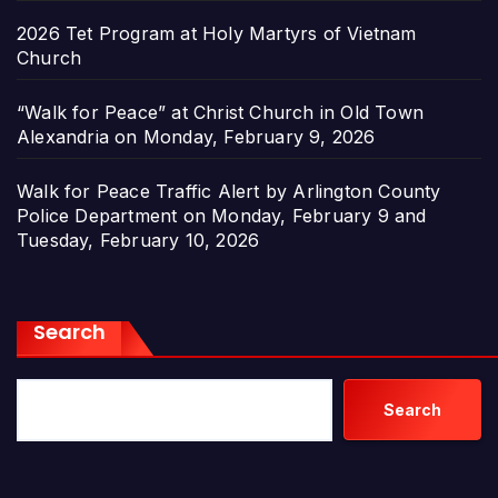
2026 Tet Program at Holy Martyrs of Vietnam
Church
“Walk for Peace” at Christ Church in Old Town
Alexandria on Monday, February 9, 2026
Walk for Peace Traffic Alert by Arlington County
Police Department on Monday, February 9 and
Tuesday, February 10, 2026
Search
Search