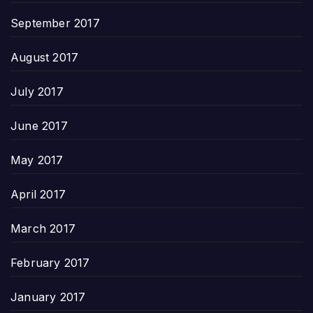
September 2017
August 2017
July 2017
June 2017
May 2017
April 2017
March 2017
February 2017
January 2017