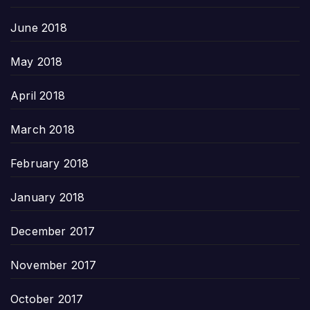
June 2018
May 2018
April 2018
March 2018
February 2018
January 2018
December 2017
November 2017
October 2017