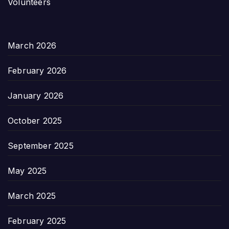
Volunteers
March 2026
February 2026
January 2026
October 2025
September 2025
May 2025
March 2025
February 2025