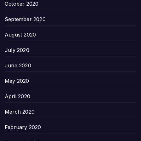
October 2020
September 2020
August 2020
July 2020
June 2020
May 2020
April 2020
March 2020
February 2020