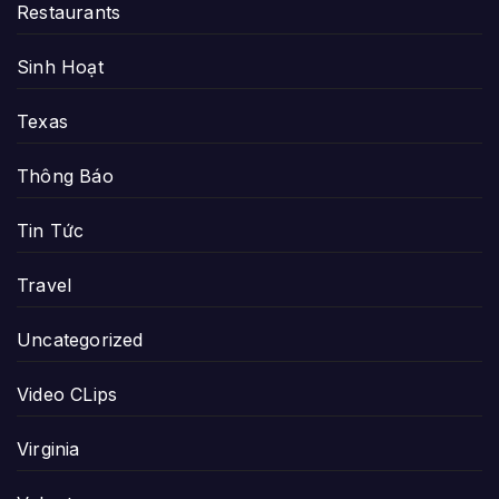
Restaurants
Sinh Hoạt
Texas
Thông Báo
Tin Tức
Travel
Uncategorized
Video CLips
Virginia