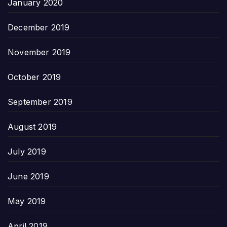
January 2020
December 2019
November 2019
October 2019
September 2019
August 2019
July 2019
June 2019
May 2019
April 2019