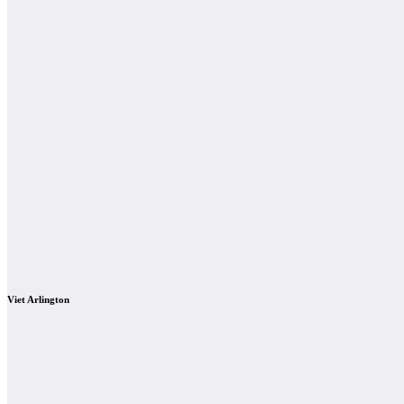
Viet Arlington