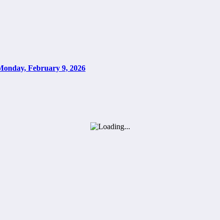
Monday, February 9, 2026