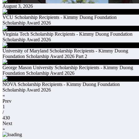
August 3, 2026
VCU Scholarship Recipients - Kimmy Duong Foundation
Scholarship Award 2026
Virginia Tech Scholarship Recipients - Kimmy Duong Foundation
Scholarship Award 2026
University of Maryland Scholarship Recipients - Kimmy Duong
Foundation Scholarship Award 2026 Part 2
George Mason University Scholarship Recipients - Kimmy Duong
Foundation Scholarship Award 2026
NOVA Scholarship Recipients - Kimmy Duong Foundation
Scholarship Award 2026
«
Prev
1
/
430
Next
»