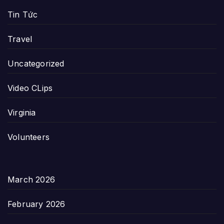
Tin Tức
Travel
Uncategorized
Video CLips
Virginia
Volunteers
March 2026
February 2026