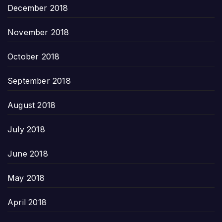
December 2018
November 2018
October 2018
September 2018
August 2018
July 2018
June 2018
May 2018
April 2018