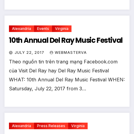
Alexandria
Events
Virginia
10th Annual Del Ray Music Festival
JULY 22, 2017
WEBMASTERVA
Theo nguồn tin trên trang mạng Facebook.com
của Visit Del Ray hay Del Ray Music Festival
WHAT: 10th Annual Del Ray Music Festival WHEN:
Satursday, July 22, 2017 from 3…
Alexandria
Press Releases
Virginia