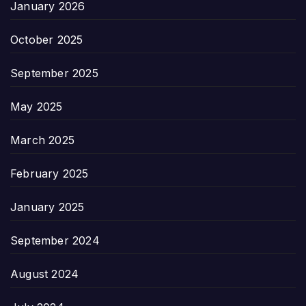
January 2026
October 2025
September 2025
May 2025
March 2025
February 2025
January 2025
September 2024
August 2024