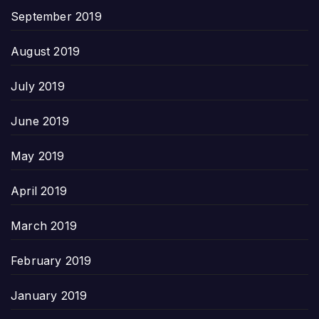
September 2019
August 2019
July 2019
June 2019
May 2019
April 2019
March 2019
February 2019
January 2019