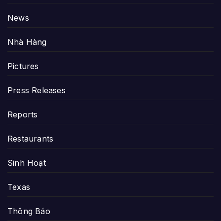
News
Nhà Hàng
Pictures
Press Releases
Reports
Restaurants
Sinh Hoạt
Texas
Thông Báo