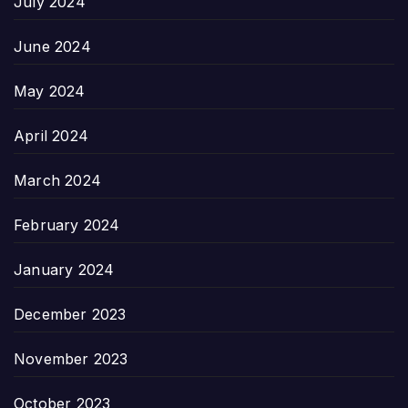
July 2024
June 2024
May 2024
April 2024
March 2024
February 2024
January 2024
December 2023
November 2023
October 2023