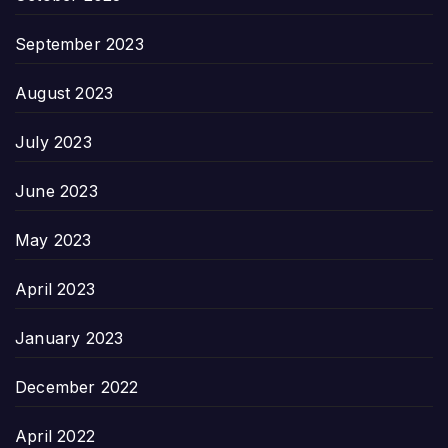
September 2023
August 2023
July 2023
June 2023
May 2023
April 2023
January 2023
December 2022
April 2022