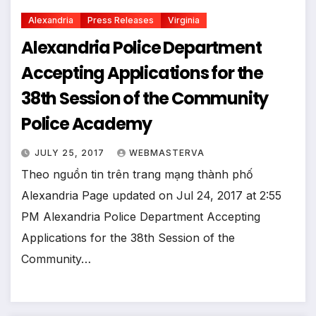
Alexandria
Press Releases
Virginia
Alexandria Police Department
Accepting Applications for the
38th Session of the Community
Police Academy
JULY 25, 2017
WEBMASTERVA
Theo nguồn tin trên trang mạng thành phố
Alexandria Page updated on Jul 24, 2017 at 2:55
PM Alexandria Police Department Accepting
Applications for the 38th Session of the
Community…