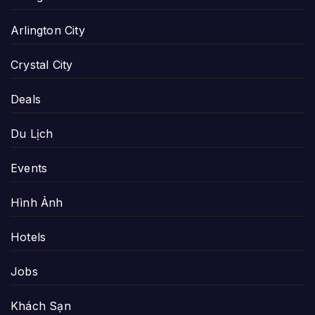
Arlington City
Crystal City
Deals
Du Lịch
Events
Hình Ảnh
Hotels
Jobs
Khách Sạn