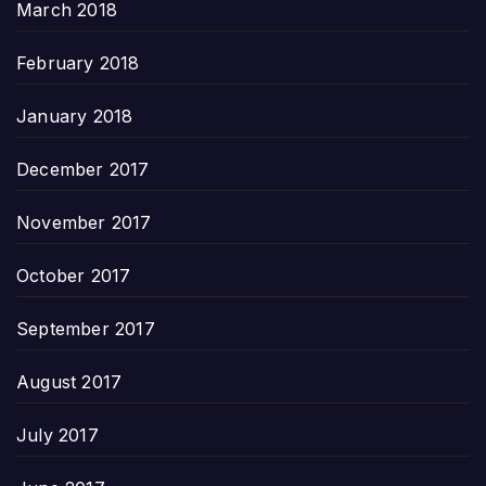
March 2018
February 2018
January 2018
December 2017
November 2017
October 2017
September 2017
August 2017
July 2017