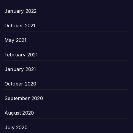
January 2022
October 2021
May 2021
February 2021
January 2021
October 2020
September 2020
August 2020
July 2020