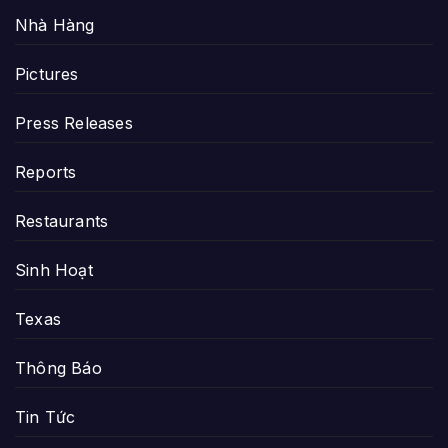
Nhà Hàng
Pictures
Press Releases
Reports
Restaurants
Sinh Hoạt
Texas
Thông Báo
Tin Tức