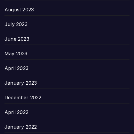
August 2023
July 2023
June 2023
May 2023
April 2023
January 2023
December 2022
April 2022
January 2022