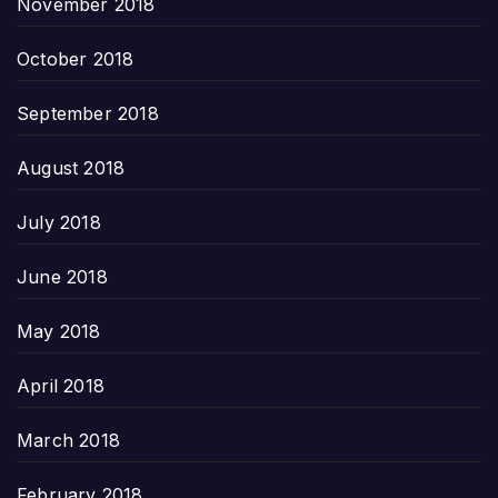
November 2018
October 2018
September 2018
August 2018
July 2018
June 2018
May 2018
April 2018
March 2018
February 2018