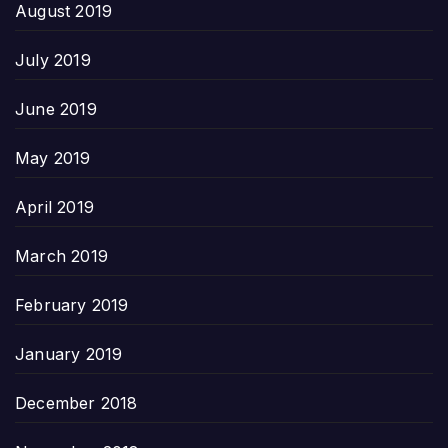
August 2019
July 2019
June 2019
May 2019
April 2019
March 2019
February 2019
January 2019
December 2018