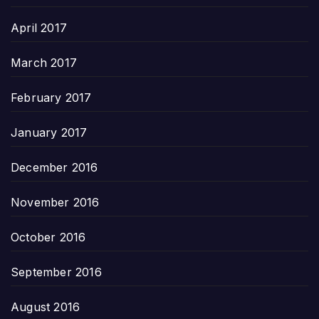
April 2017
March 2017
February 2017
January 2017
December 2016
November 2016
October 2016
September 2016
August 2016