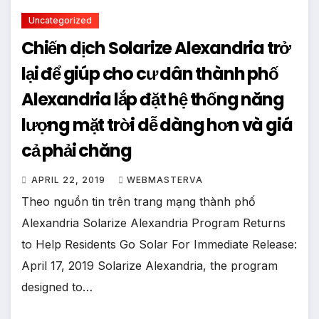
Uncategorized
Chiến dịch Solarize Alexandria trở
lại để giúp cho cư dân thành phố
Alexandria lắp đặt hệ thống năng
lượng mặt trời dễ dàng hơn và giá
cả phải chăng
APRIL 22, 2019
WEBMASTERVA
Theo nguồn tin trên trang mạng thành phố
Alexandria Solarize Alexandria Program Returns
to Help Residents Go Solar For Immediate Release:
April 17, 2019 Solarize Alexandria, the program
designed to…