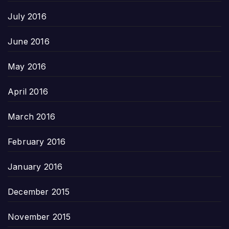
July 2016
June 2016
May 2016
April 2016
March 2016
February 2016
January 2016
December 2015
November 2015