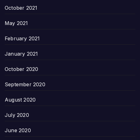
October 2021
May 2021
February 2021
January 2021
October 2020
September 2020
August 2020
July 2020
June 2020