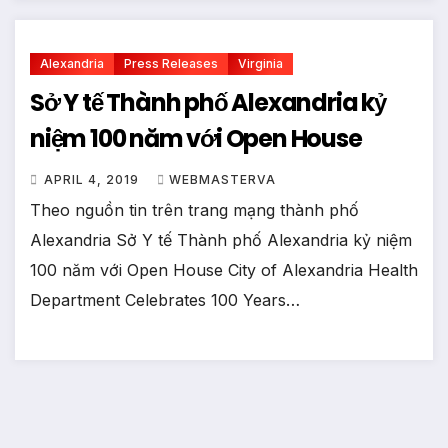
Alexandria
Press Releases
Virginia
Sở Y tế Thành phố Alexandria kỷ
niệm 100 năm với Open House
APRIL 4, 2019
WEBMASTERVA
Theo nguồn tin trên trang mạng thành phố
Alexandria Sở Y tế Thành phố Alexandria kỷ niệm
100 năm với Open House City of Alexandria Health
Department Celebrates 100 Years…