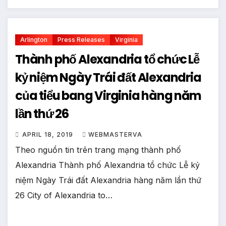
Arlington
Press Releases
Virginia
Thành phố Alexandria tổ chức Lễ
kỷ niệm Ngày Trái đất Alexandria
của tiểu bang Virginia hàng năm
lần thứ 26
APRIL 18, 2019
WEBMASTERVA
Theo nguồn tin trên trang mạng thành phố
Alexandria Thành phố Alexandria tổ chức Lễ kỷ
niệm Ngày Trái đất Alexandria hàng năm lần thứ
26 City of Alexandria to…