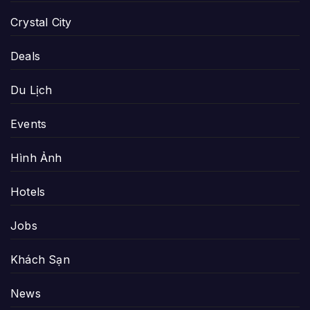
Crystal City
Deals
Du Lịch
Events
Hình Ảnh
Hotels
Jobs
Khách Sạn
News