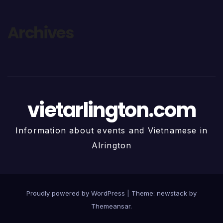
Archives
vietarlington.com
Information about events and Vietnamese in
Alrington
Proudly powered by WordPress
|
Theme: newstack by
Themeansar
.