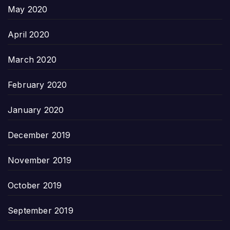
May 2020
April 2020
March 2020
February 2020
January 2020
December 2019
November 2019
October 2019
September 2019