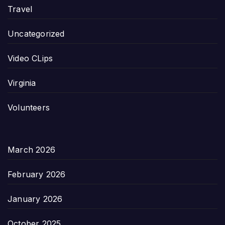
Travel
Uncategorized
Video CLips
Virginia
Volunteers
March 2026
February 2026
January 2026
October 2025