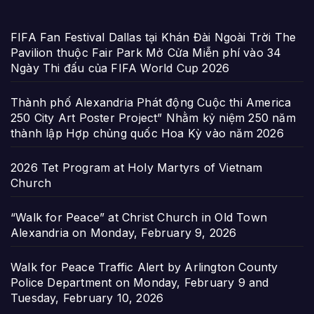
FIFA Fan Festival Dallas tại Khán Đài Ngoài Trời The
Pavilion thuộc Fair Park Mở Cửa Miễn phí vào 34
Ngày Thi đấu của FIFA World Cup 2026
Thành phố Alexandria Phát động Cuộc thi America
250 City Art Poster Project” Nhằm kỷ niệm 250 năm
thành lập Hợp chủng quốc Hoa Kỳ vào năm 2026
2026 Tet Program at Holy Martyrs of Vietnam
Church
“Walk for Peace” at Christ Church in Old Town
Alexandria on Monday, February 9, 2026
Walk for Peace Traffic Alert by Arlington County
Police Department on Monday, February 9 and
Tuesday, February 10, 2026