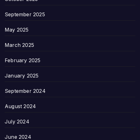
September 2025
May 2025
March 2025
February 2025
January 2025
September 2024
August 2024
July 2024
June 2024