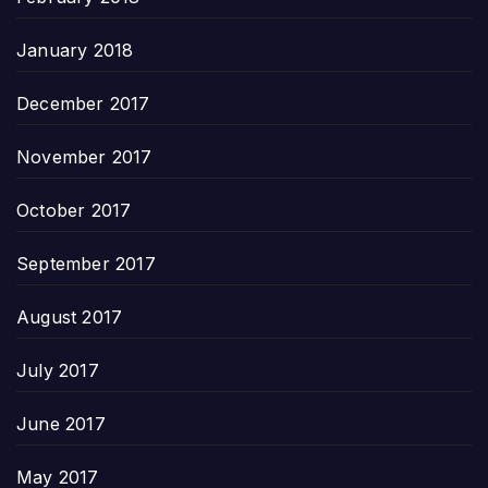
January 2018
December 2017
November 2017
October 2017
September 2017
August 2017
July 2017
June 2017
May 2017