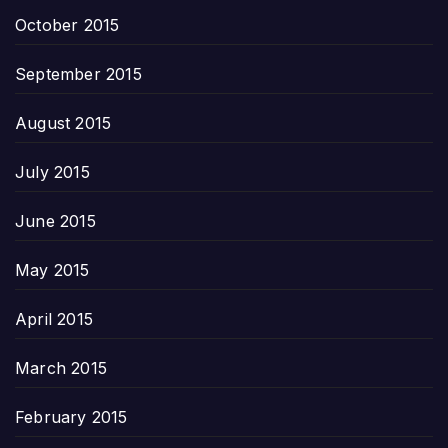
October 2015
September 2015
August 2015
July 2015
June 2015
May 2015
April 2015
March 2015
February 2015