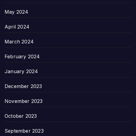
May 2024
April 2024
March 2024
February 2024
January 2024
December 2023
November 2023
October 2023
September 2023