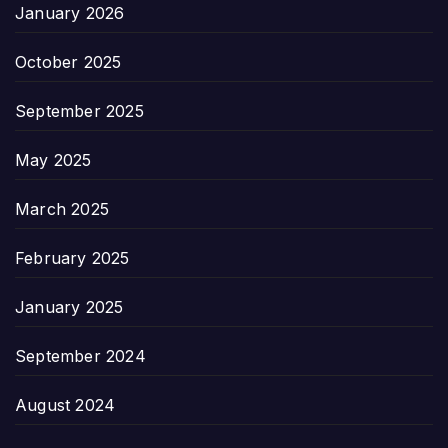
January 2026
October 2025
September 2025
May 2025
March 2025
February 2025
January 2025
September 2024
August 2024