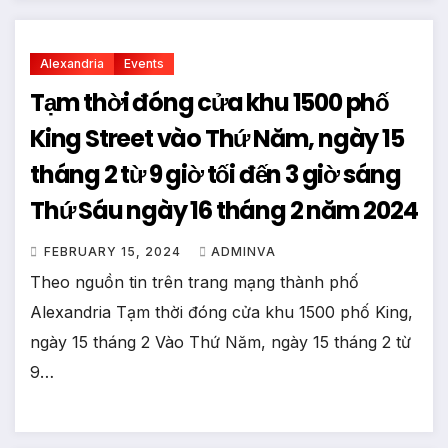
Alexandria
Events
Tạm thời đóng cửa khu 1500 phố
King Street vào Thứ Năm, ngày 15
tháng 2 từ 9 giờ tối đến 3 giờ sáng
Thứ Sáu ngày 16 tháng 2 năm 2024
FEBRUARY 15, 2024
ADMINVA
Theo nguồn tin trên trang mạng thành phố
Alexandria Tạm thời đóng cửa khu 1500 phố King,
ngày 15 tháng 2 Vào Thứ Năm, ngày 15 tháng 2 từ
9…