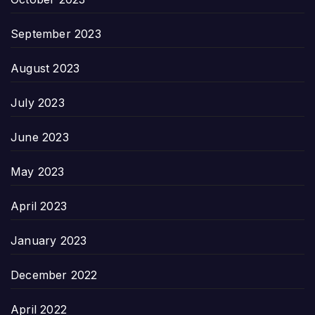
September 2023
August 2023
July 2023
June 2023
May 2023
April 2023
January 2023
December 2022
April 2022