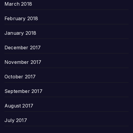
March 2018
February 2018
January 2018
December 2017
November 2017
October 2017
September 2017
August 2017
July 2017