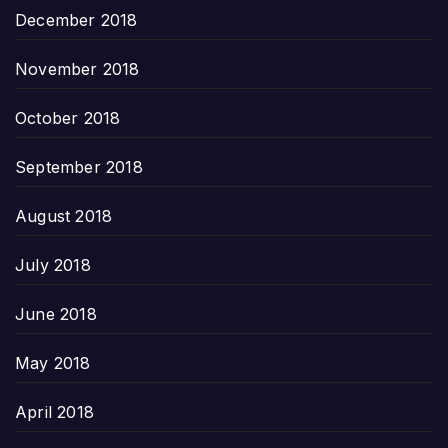
December 2018
November 2018
October 2018
September 2018
August 2018
July 2018
June 2018
May 2018
April 2018