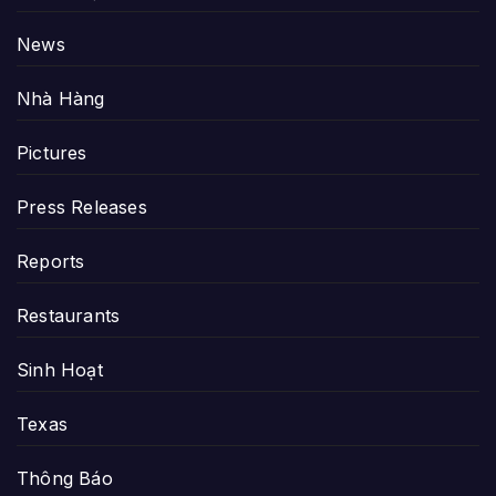
News
Nhà Hàng
Pictures
Press Releases
Reports
Restaurants
Sinh Hoạt
Texas
Thông Báo