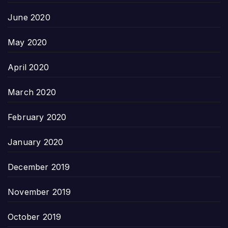
June 2020
May 2020
April 2020
March 2020
February 2020
January 2020
December 2019
November 2019
October 2019