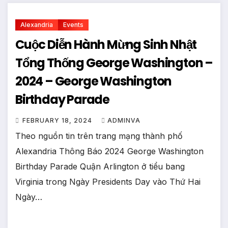
Alexandria
Events
Cuộc Diễn Hành Mừng Sinh Nhật
Tổng Thống George Washington –
2024 – George Washington
Birthday Parade
FEBRUARY 18, 2024
ADMINVA
Theo nguồn tin trên trang mạng thành phố
Alexandria Thông Báo 2024 George Washington
Birthday Parade Quận Arlington ở tiểu bang
Virginia trong Ngày Presidents Day vào Thứ Hai
Ngày…