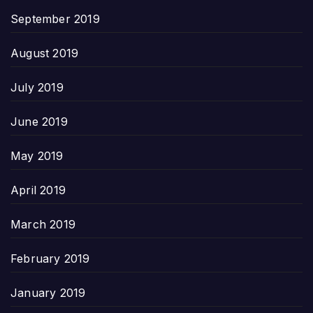
September 2019
August 2019
July 2019
June 2019
May 2019
April 2019
March 2019
February 2019
January 2019