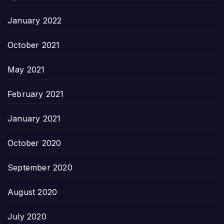
January 2022
October 2021
May 2021
February 2021
January 2021
October 2020
September 2020
August 2020
July 2020