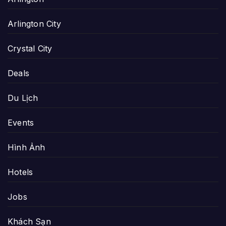
Arlington City
Crystal City
Deals
Du Lịch
Events
Hình Ảnh
Hotels
Jobs
Khách Sạn