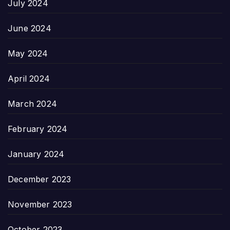
July 2024
June 2024
May 2024
April 2024
March 2024
February 2024
January 2024
December 2023
November 2023
October 2023