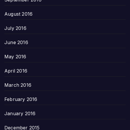
August 2016
July 2016
June 2016
May 2016
April 2016
March 2016
February 2016
January 2016
December 2015