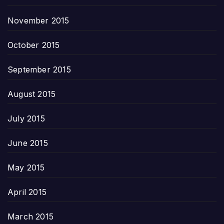
November 2015
October 2015
September 2015
August 2015
July 2015
June 2015
May 2015
April 2015
March 2015