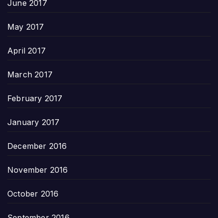
June 2017
May 2017
April 2017
March 2017
February 2017
January 2017
December 2016
November 2016
October 2016
September 2016