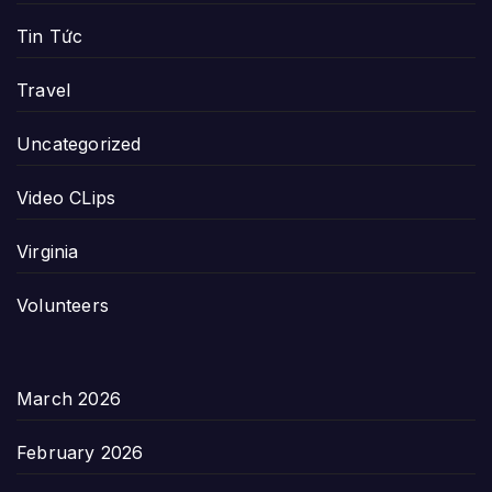
Tin Tức
Travel
Uncategorized
Video CLips
Virginia
Volunteers
March 2026
February 2026