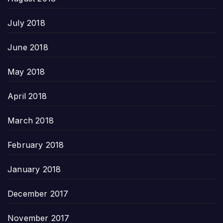
July 2018
June 2018
May 2018
April 2018
March 2018
February 2018
January 2018
December 2017
November 2017