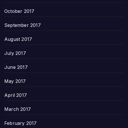
October 2017
September 2017
August 2017
July 2017
June 2017
May 2017
April 2017
March 2017
February 2017