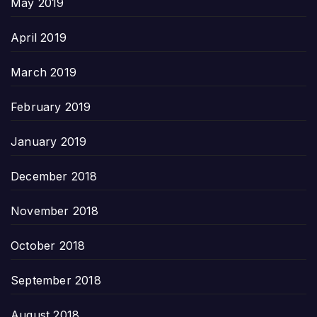
May 2019
April 2019
March 2019
February 2019
January 2019
December 2018
November 2018
October 2018
September 2018
August 2018