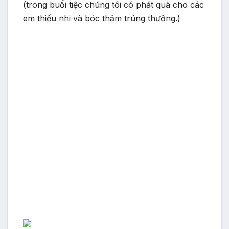
(trong buổi tiệc chúng tôi có phát quà cho các
em thiếu nhi và bóc thăm trúng thưởng.)