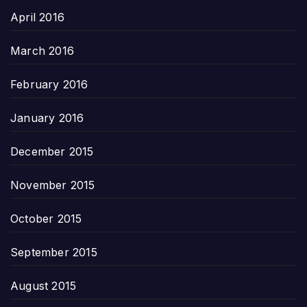
April 2016
March 2016
February 2016
January 2016
December 2015
November 2015
October 2015
September 2015
August 2015