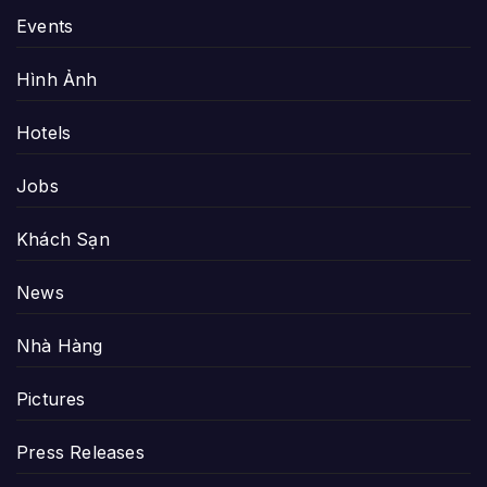
Events
Hình Ảnh
Hotels
Jobs
Khách Sạn
News
Nhà Hàng
Pictures
Press Releases