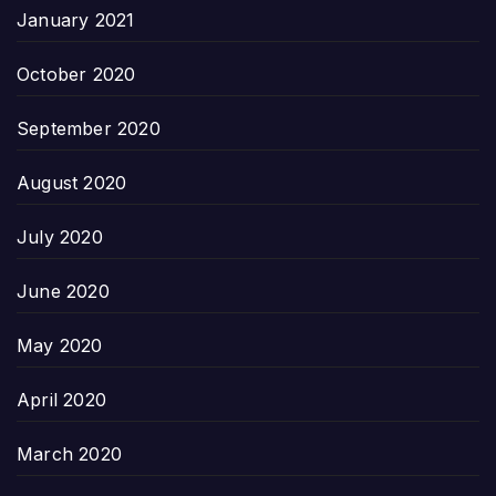
January 2021
October 2020
September 2020
August 2020
July 2020
June 2020
May 2020
April 2020
March 2020