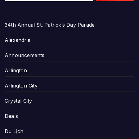
34th Annual St. Patrick’s Day Parade
Alexandria
Announcements
Arlington
Arlington City
Crystal City
Deals
Du Lịch