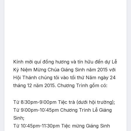
Kính mời quí đồng hương và tín hữu đến dự Lễ
Kỷ Niệm Mừng Chúa Giáng Sinh năm 2015 với
Hội Thánh chúng tôi vào tối thứ Năm ngày 24
tháng 12 năm 2015. Chương Trình gồm có:
Từ 8:30pm-9:00pm Tiệc trà (dưới hội trường);
Từ 9:00pm-10:45pm Chương Trình Lễ Giáng
Sinh;
Từ 10:45pm-11:30pm Tiệc mừng Giáng Sinh