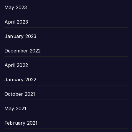
May 2023
April 2023
January 2023
December 2022
April 2022
January 2022
October 2021
May 2021
February 2021