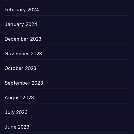
February 2024
January 2024
December 2023
November 2023
October 2023
September 2023
August 2023
July 2023
June 2023