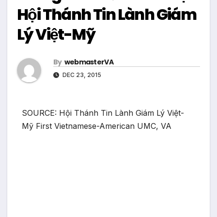
Hội Thánh Tin Lành Giám
Lý Việt-Mỹ
By
webmasterVA
DEC 23, 2015
SOURCE: Hội Thánh Tin Lành Giám Lý Việt-
Mỹ First Vietnamese-American UMC, VA