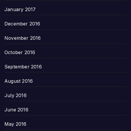
January 2017
December 2016
November 2016
October 2016
September 2016
August 2016
July 2016
June 2016
May 2016