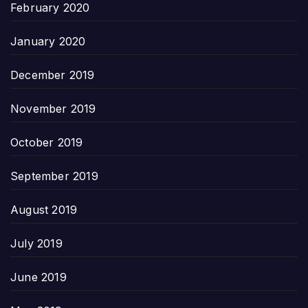
February 2020
January 2020
December 2019
November 2019
October 2019
September 2019
August 2019
July 2019
June 2019