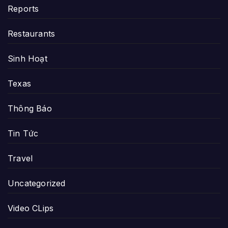
Reports
Restaurants
Sinh Hoạt
Texas
Thông Báo
Tin Tức
Travel
Uncategorized
Video CLips