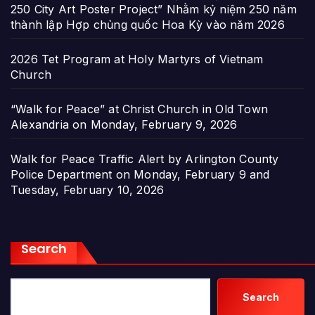
250 City Art Poster Project” Nhằm kỷ niệm 250 năm
thành lập Hợp chủng quốc Hoa Kỳ vào năm 2026
2026 Tet Program at Holy Martyrs of Vietnam
Church
“Walk for Peace” at Christ Church in Old Town
Alexandria on Monday, February 9, 2026
Walk for Peace Traffic Alert by Arlington County
Police Department on Monday, February 9 and
Tuesday, February 10, 2026
Search
Search