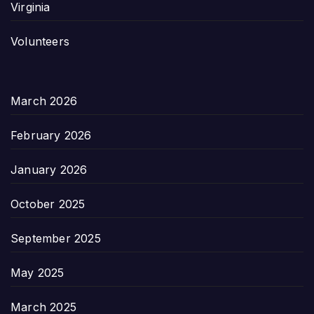
Virginia
Volunteers
March 2026
February 2026
January 2026
October 2025
September 2025
May 2025
March 2025