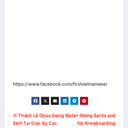
https://www.facebook.com/firstvietnamese/
Post
Thánh Lễ Chúa Giáng
Water-Skiing Santa and
Sinh Tại Giáo Xứ Các
his Kneeboarding