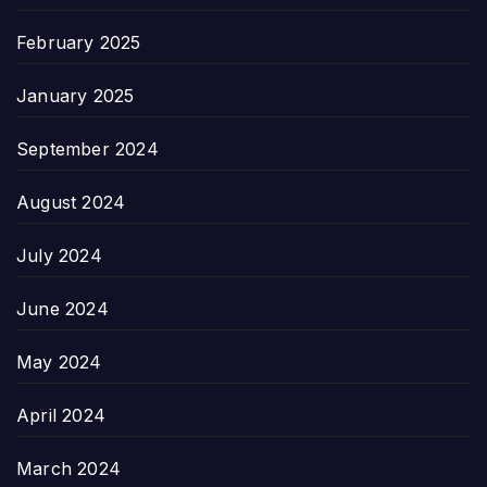
February 2025
January 2025
September 2024
August 2024
July 2024
June 2024
May 2024
April 2024
March 2024