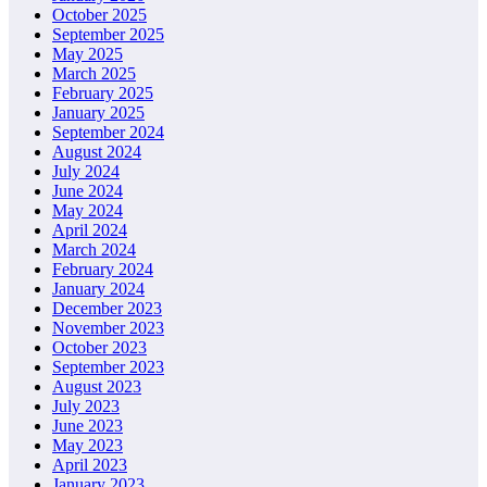
October 2025
September 2025
May 2025
March 2025
February 2025
January 2025
September 2024
August 2024
July 2024
June 2024
May 2024
April 2024
March 2024
February 2024
January 2024
December 2023
November 2023
October 2023
September 2023
August 2023
July 2023
June 2023
May 2023
April 2023
January 2023