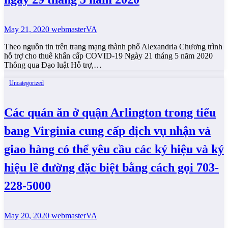
May 21, 2020
webmasterVA
Theo nguồn tin trên trang mạng thành phố Alexandria Chương trình
hỗ trợ cho thuê khẩn cấp COVID-19 Ngày 21 tháng 5 năm 2020
Thông qua Đạo luật Hỗ trợ,…
Uncategorized
Các quán ăn ở quận Arlington trong tiểu
bang Virginia cung cấp dịch vụ nhận và
giao hàng có thể yêu cầu các ký hiệu và ký
hiệu lề đường đặc biệt bằng cách gọi 703-
228-5000
May 20, 2020
webmasterVA