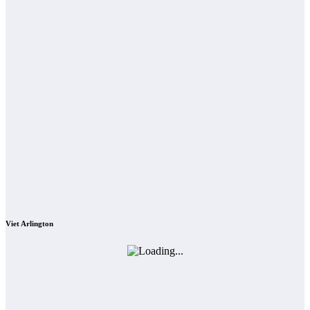
Viet Arlington