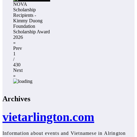
NOVA
Scholarship
Recipients -
Kimmy Duong
Foundation
Scholarship Award
2026
«
Prev
1
/
430
Next
»
Archives
vietarlington.com
Information about events and Vietnamese in Alrington