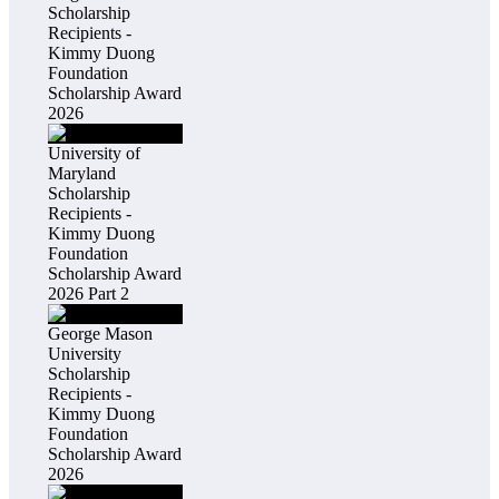
Scholarship
Recipients -
Kimmy Duong
Foundation
Scholarship Award
2026
University of
Maryland
Scholarship
Recipients -
Kimmy Duong
Foundation
Scholarship Award
2026 Part 2
George Mason
University
Scholarship
Recipients -
Kimmy Duong
Foundation
Scholarship Award
2026