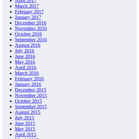
April 2017
March 2017
February 2017
January 2017
December 2016
November 2016
October 2016
September 2016
August 2016
July 2016
June 2016
May 2016
April 2016
March 2016
February 2016
January 2016
December 2015
November 2015
October 2015
September 2015
August 2015
July 2015
June 2015
May 2015
April 2015