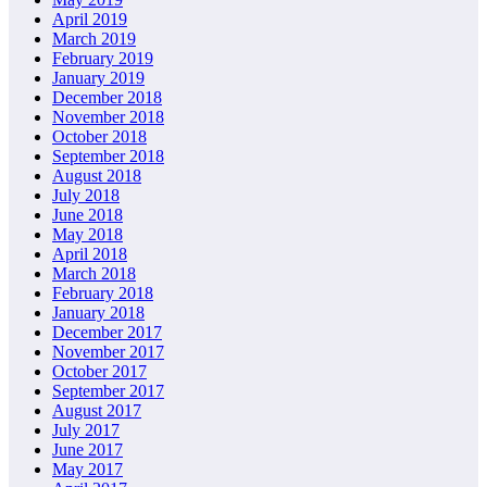
April 2019
March 2019
February 2019
January 2019
December 2018
November 2018
October 2018
September 2018
August 2018
July 2018
June 2018
May 2018
April 2018
March 2018
February 2018
January 2018
December 2017
November 2017
October 2017
September 2017
August 2017
July 2017
June 2017
May 2017