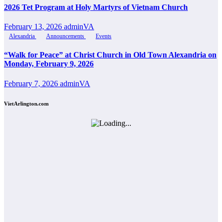
2026 Tet Program at Holy Martyrs of Vietnam Church
February 13, 2026
adminVA
Alexandria
Announcements
Events
“Walk for Peace” at Christ Church in Old Town Alexandria on
Monday, February 9, 2026
February 7, 2026
adminVA
VietArlington.com