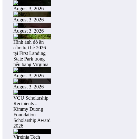
August 3, 2026
August 3, 2026
August 3, 2026
Hình ảnh đổ ăn
câm trại hè 2026
tại First Landing
State Park trong
tiểu bang Virginia
August 3, 2026
August 3, 2026
VCU Scholarship
Recipients -
Kimmy Duong
Foundation
Scholarship Award
2026
Virginia Tech