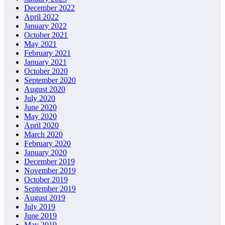
December 2022
April 2022
January 2022
October 2021
May 2021
February 2021
January 2021
October 2020
September 2020
August 2020
July 2020
June 2020
May 2020
April 2020
March 2020
February 2020
January 2020
December 2019
November 2019
October 2019
September 2019
August 2019
July 2019
June 2019
May 2019