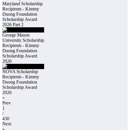
Maryland Scholarship
Recipients - Kimmy
Duong Foundation
Scholarship Award
2026 Part 2
George Mason
University Scholarship
Recipients - Kimmy
Duong Foundation
Scholarship Award
2026
NOVA Scholarship
Recipients - Kimmy
Duong Foundation
Scholarship Award
2026
«
Prev
1
/
430
Next
»