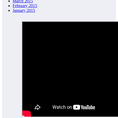
March 2015
February 2015
January 2015