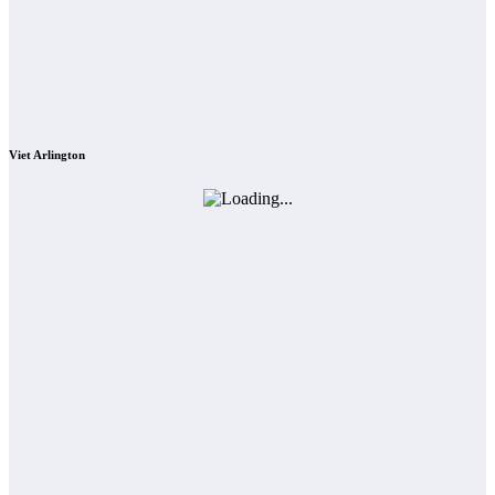
Viet Arlington