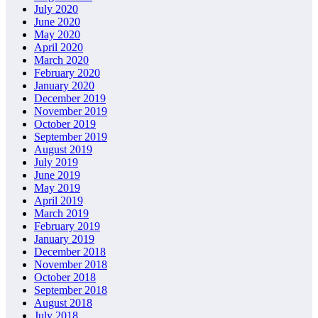
July 2020
June 2020
May 2020
April 2020
March 2020
February 2020
January 2020
December 2019
November 2019
October 2019
September 2019
August 2019
July 2019
June 2019
May 2019
April 2019
March 2019
February 2019
January 2019
December 2018
November 2018
October 2018
September 2018
August 2018
July 2018