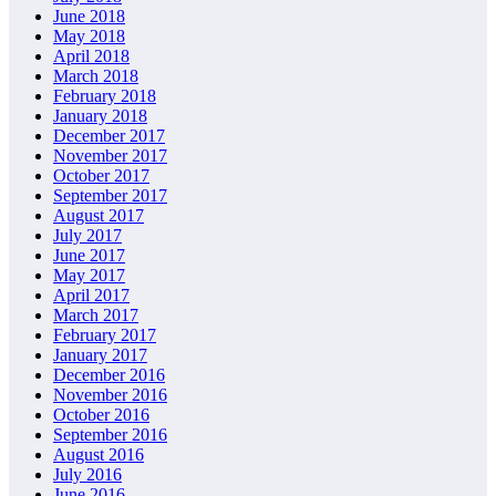
June 2018
May 2018
April 2018
March 2018
February 2018
January 2018
December 2017
November 2017
October 2017
September 2017
August 2017
July 2017
June 2017
May 2017
April 2017
March 2017
February 2017
January 2017
December 2016
November 2016
October 2016
September 2016
August 2016
July 2016
June 2016