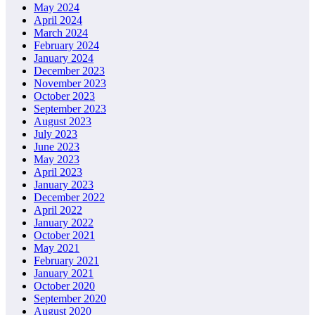
May 2024
April 2024
March 2024
February 2024
January 2024
December 2023
November 2023
October 2023
September 2023
August 2023
July 2023
June 2023
May 2023
April 2023
January 2023
December 2022
April 2022
January 2022
October 2021
May 2021
February 2021
January 2021
October 2020
September 2020
August 2020