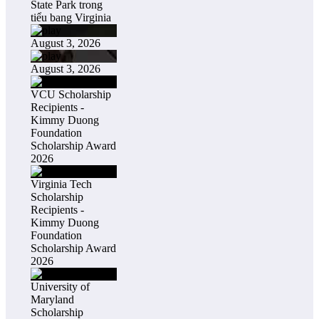
State Park trong
tiểu bang Virginia
August 3, 2026
August 3, 2026
VCU Scholarship
Recipients -
Kimmy Duong
Foundation
Scholarship Award
2026
Virginia Tech
Scholarship
Recipients -
Kimmy Duong
Foundation
Scholarship Award
2026
University of
Maryland
Scholarship