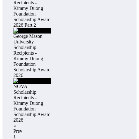
Recipients -
Kimmy Duong
Foundation
Scholarship Award
2026 Part 2
George Mason
University
Scholarship
Recipients -
Kimmy Duong
Foundation
Scholarship Award
2026
NOVA
Scholarship
Recipients -
Kimmy Duong
Foundation
Scholarship Award
2026
«
Prev
1