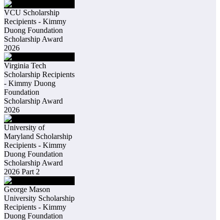
VCU Scholarship
Recipients - Kimmy
Duong Foundation
Scholarship Award
2026
Virginia Tech
Scholarship Recipients
- Kimmy Duong
Foundation
Scholarship Award
2026
University of
Maryland Scholarship
Recipients - Kimmy
Duong Foundation
Scholarship Award
2026 Part 2
George Mason
University Scholarship
Recipients - Kimmy
Duong Foundation