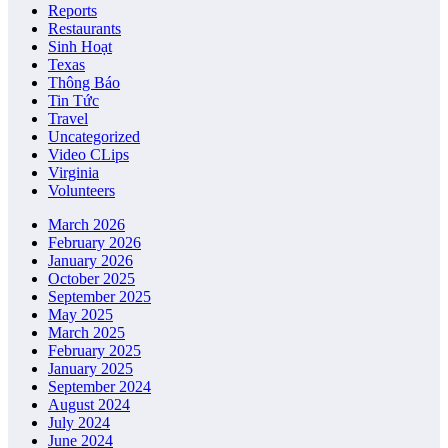
Reports
Restaurants
Sinh Hoạt
Texas
Thông Báo
Tin Tức
Travel
Uncategorized
Video CLips
Virginia
Volunteers
March 2026
February 2026
January 2026
October 2025
September 2025
May 2025
March 2025
February 2025
January 2025
September 2024
August 2024
July 2024
June 2024