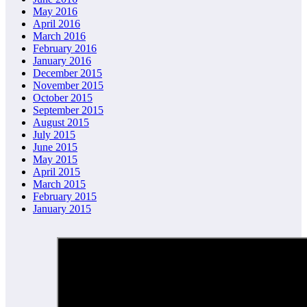
May 2016
April 2016
March 2016
February 2016
January 2016
December 2015
November 2015
October 2015
September 2015
August 2015
July 2015
June 2015
May 2015
April 2015
March 2015
February 2015
January 2015