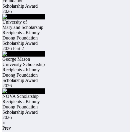
Foundation
Scholarship Award
2026
University of
Maryland Scholarship
Recipients - Kimmy
Duong Foundation
Scholarship Award
2026 Part 2
George Mason
University Scholarship
Recipients - Kimmy
Duong Foundation
Scholarship Award
2026
NOVA Scholarship
Recipients - Kimmy
Duong Foundation
Scholarship Award
2026
«
Prev