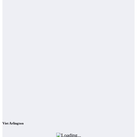
Viet Arlington