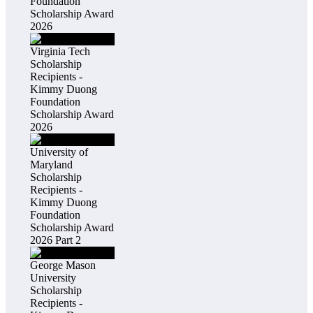
Foundation
Scholarship Award
2026
Virginia Tech
Scholarship
Recipients -
Kimmy Duong
Foundation
Scholarship Award
2026
University of
Maryland
Scholarship
Recipients -
Kimmy Duong
Foundation
Scholarship Award
2026 Part 2
George Mason
University
Scholarship
Recipients -