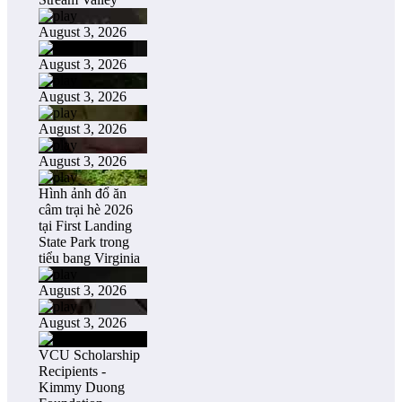
August 3, 2026
August 3, 2026
August 3, 2026
August 3, 2026
August 3, 2026
Hình ảnh đổ ăn
câm trại hè 2026
tại First Landing
State Park trong
tiểu bang Virginia
August 3, 2026
August 3, 2026
VCU Scholarship
Recipients -
Kimmy Duong