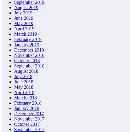
September 2019
August 2019
July 2019
June 2019
May 2019
April 2019
March 2019
February 2019
January 2019
December 2018
November 2018
October 2018
September 2018
August 2018
July 2018
June 2018
May 2018
April 2018
March 2018
February 2018
January 2018
December 2017
November 2017
October 2017
September 2017