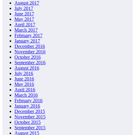
August 2017
July 2017
June 2017
May 2017
April 2017
March 2017
February 2017
January 2017
December 2016
November 2016
October 2016
September 2016
August 2016
July 2016
June 2016
May 2016
April 2016
March 2016
February 2016
January 2016
December 2015
November 2015
October 2015
September 2015
August 2015