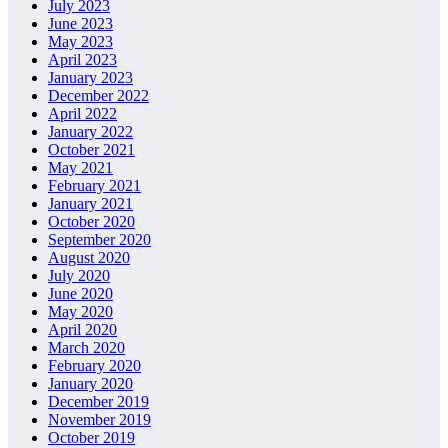
July 2023
June 2023
May 2023
April 2023
January 2023
December 2022
April 2022
January 2022
October 2021
May 2021
February 2021
January 2021
October 2020
September 2020
August 2020
July 2020
June 2020
May 2020
April 2020
March 2020
February 2020
January 2020
December 2019
November 2019
October 2019