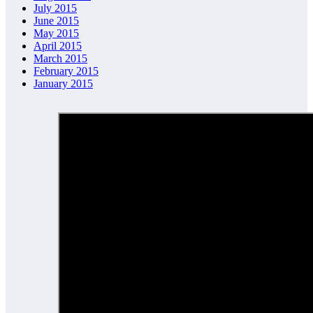
July 2015
June 2015
May 2015
April 2015
March 2015
February 2015
January 2015