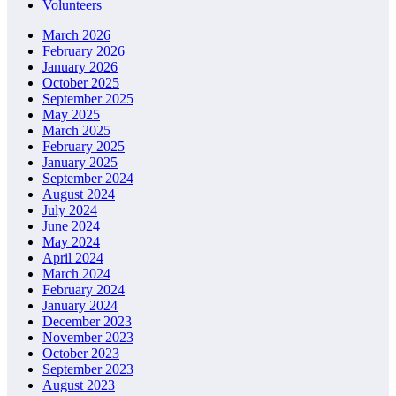
Volunteers
March 2026
February 2026
January 2026
October 2025
September 2025
May 2025
March 2025
February 2025
January 2025
September 2024
August 2024
July 2024
June 2024
May 2024
April 2024
March 2024
February 2024
January 2024
December 2023
November 2023
October 2023
September 2023
August 2023