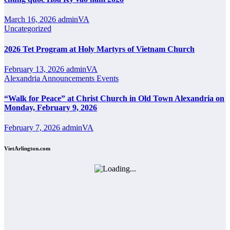
March 16, 2026
adminVA
Uncategorized
2026 Tet Program at Holy Martyrs of Vietnam Church
February 13, 2026
adminVA
Alexandria
Announcements
Events
“Walk for Peace” at Christ Church in Old Town Alexandria on
Monday, February 9, 2026
February 7, 2026
adminVA
VietArlington.com