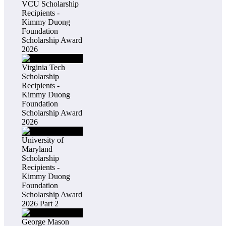
VCU Scholarship
Recipients -
Kimmy Duong
Foundation
Scholarship Award
2026
Virginia Tech
Scholarship
Recipients -
Kimmy Duong
Foundation
Scholarship Award
2026
University of
Maryland
Scholarship
Recipients -
Kimmy Duong
Foundation
Scholarship Award
2026 Part 2
George Mason