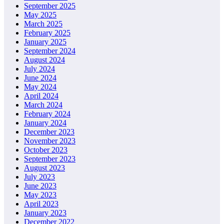
September 2025
May 2025
March 2025
February 2025
January 2025
September 2024
August 2024
July 2024
June 2024
May 2024
April 2024
March 2024
February 2024
January 2024
December 2023
November 2023
October 2023
September 2023
August 2023
July 2023
June 2023
May 2023
April 2023
January 2023
December 2022