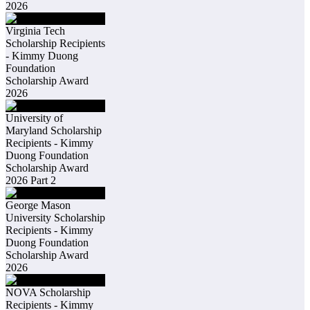
2026
Virginia Tech
Scholarship Recipients
- Kimmy Duong
Foundation
Scholarship Award
2026
University of
Maryland Scholarship
Recipients - Kimmy
Duong Foundation
Scholarship Award
2026 Part 2
George Mason
University Scholarship
Recipients - Kimmy
Duong Foundation
Scholarship Award
2026
NOVA Scholarship
Recipients - Kimmy