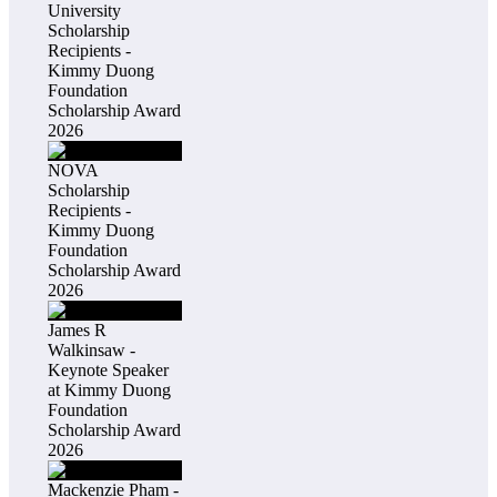
University
Scholarship
Recipients -
Kimmy Duong
Foundation
Scholarship Award
2026
NOVA
Scholarship
Recipients -
Kimmy Duong
Foundation
Scholarship Award
2026
James R
Walkinsaw -
Keynote Speaker
at Kimmy Duong
Foundation
Scholarship Award
2026
Mackenzie Pham -