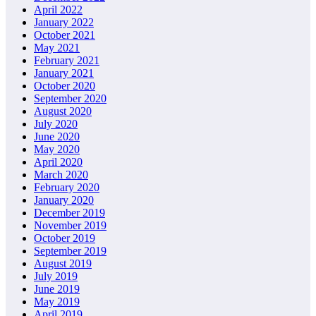
April 2022
January 2022
October 2021
May 2021
February 2021
January 2021
October 2020
September 2020
August 2020
July 2020
June 2020
May 2020
April 2020
March 2020
February 2020
January 2020
December 2019
November 2019
October 2019
September 2019
August 2019
July 2019
June 2019
May 2019
April 2019