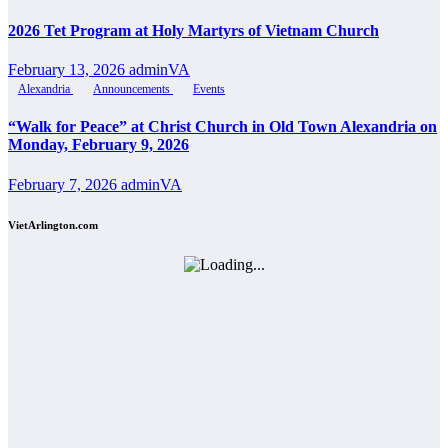
2026 Tet Program at Holy Martyrs of Vietnam Church
February 13, 2026
adminVA
Alexandria
Announcements
Events
“Walk for Peace” at Christ Church in Old Town Alexandria on
Monday, February 9, 2026
February 7, 2026
adminVA
VietArlington.com