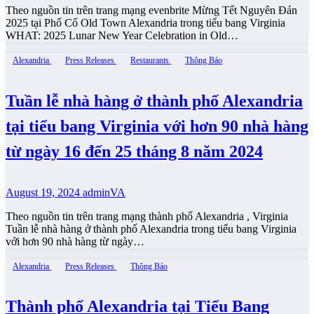
Theo nguồn tin trên trang mạng evenbrite Mừng Tết Nguyên Đán
2025 tại Phố Cổ Old Town Alexandria trong tiểu bang Virginia
WHAT: 2025 Lunar New Year Celebration in Old…
Alexandria
Press Releases
Restaurants
Thông Báo
Tuần lễ nhà hàng ở thành phố Alexandria
tại tiểu bang Virginia với hơn 90 nhà hàng
từ ngày 16 đến 25 tháng 8 năm 2024
August 19, 2024
adminVA
Theo nguồn tin trên trang mạng thành phố Alexandria , Virginia
Tuần lễ nhà hàng ở thành phố Alexandria trong tiểu bang Virginia
với hơn 90 nhà hàng từ ngày…
Alexandria
Press Releases
Thông Báo
Thành phố Alexandria tại Tiểu Bang