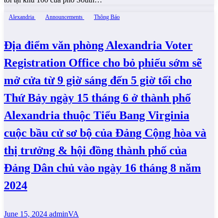
Alexandria
Announcements
Thông Báo
Địa điểm văn phòng Alexandria Voter
Registration Office cho bỏ phiếu sớm sẽ
mở cửa từ 9 giờ sáng đến 5 giờ tối cho
Thứ Bảy ngày 15 tháng 6 ở thành phố
Alexandria thuộc Tiểu Bang Virginia
cuộc bầu cử sơ bộ của Đảng Cộng hòa và
thị trưởng & hội đồng thành phố của
Đảng Dân chủ vào ngày 16 tháng 8 năm
2024
June 15, 2024
adminVA