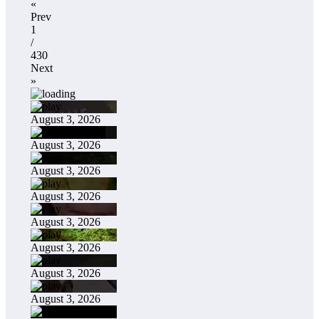
«
Prev
1
/
430
Next
»
August 3, 2026
August 3, 2026
August 3, 2026
August 3, 2026
August 3, 2026
August 3, 2026
August 3, 2026
August 3, 2026