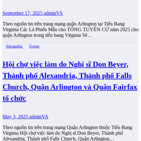
September 17, 2025
adminVA
Theo nguồn tin trên trang mạng quận Arlington tại Tiểu Bang
Virginia Các Lá Phiếu Mẫu cho TỔNG TUYỂN CỬ năm 2025 cho
quận Arlington trong tiểu bang Virginia Sẽ…
Alexandria
Events
Hội chợ việc làm do Nghị sĩ Don Beyer,
Thành phố Alexandria, Thành phố Falls
Church, Quận Arlington và Quận Fairfax
tổ chức
May 3, 2025
adminVA
Theo nguồn tin trên trang mạng Quận Arlington thuộc Tiểu Bang
Virginia Hội chợ việc làm do Nghị sĩ Don Beyer, Thành phố
Alexandria, Thành phố Falls Church, Quận Arlington…