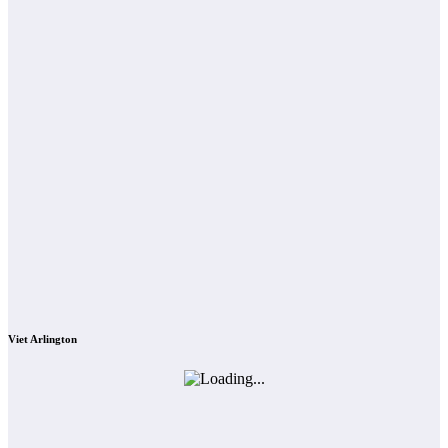
Viet Arlington