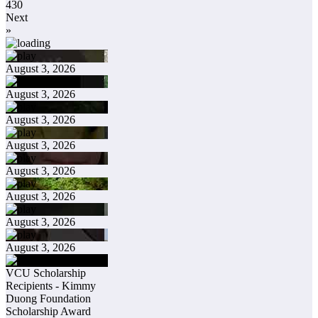
430
Next
»
August 3, 2026
August 3, 2026
August 3, 2026
August 3, 2026
August 3, 2026
August 3, 2026
August 3, 2026
August 3, 2026
VCU Scholarship
Recipients - Kimmy
Duong Foundation
Scholarship Award