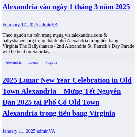
Alexandria vào ngày 1 tháng 3 năm 2025
February 17, 2025
adminVA
Theo nguồn tin trên trang mạng visitalexandria.com &
ballyshaners.org trọng thành phố Alexandria trong tiểu bang
Virginia The Ballyshaners 42nd Alexandria St. Patrick’s Day Parade
will be held on Saturday,…
Alexandria
Events
Virginia
2025 Lunar New Year Celebration in Old
Town Alexandria – Mừng Tết Nguyên
Đán 2025 tại Phố Cổ Old Town
Alexandria trong tiểu bang Virginia
January 11, 2025
adminVA