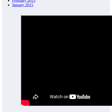
February 2015
January 2015