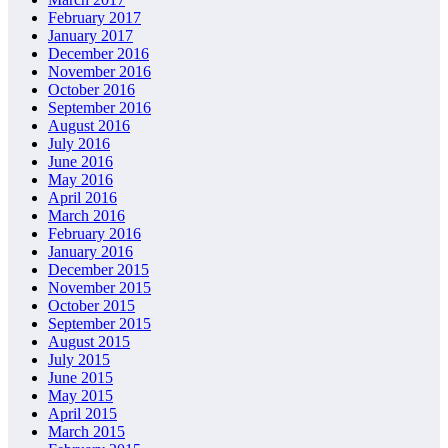
February 2017
January 2017
December 2016
November 2016
October 2016
September 2016
August 2016
July 2016
June 2016
May 2016
April 2016
March 2016
February 2016
January 2016
December 2015
November 2015
October 2015
September 2015
August 2015
July 2015
June 2015
May 2015
April 2015
March 2015