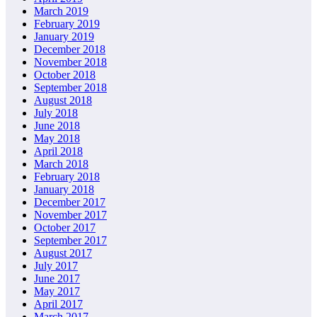
March 2019
February 2019
January 2019
December 2018
November 2018
October 2018
September 2018
August 2018
July 2018
June 2018
May 2018
April 2018
March 2018
February 2018
January 2018
December 2017
November 2017
October 2017
September 2017
August 2017
July 2017
June 2017
May 2017
April 2017
March 2017