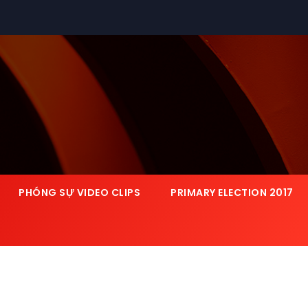
PHÓNG SỰ VIDEO CLIPS
PRIMARY ELECTION 2017