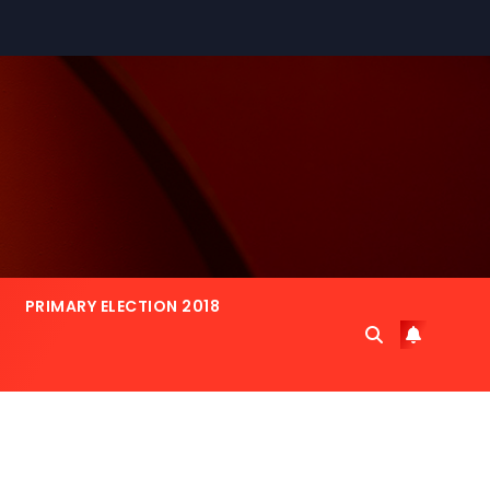
PRIMARY ELECTION 2018