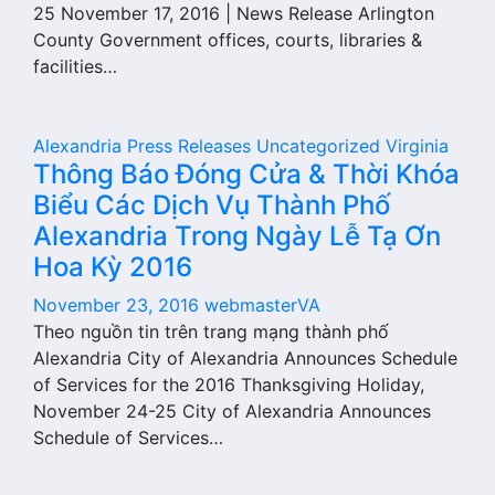
25 November 17, 2016 | News Release Arlington
County Government offices, courts, libraries &
facilities…
Alexandria
Press Releases
Uncategorized
Virginia
Thông Báo Đóng Cửa & Thời Khóa
Biểu Các Dịch Vụ Thành Phố
Alexandria Trong Ngày Lễ Tạ Ơn
Hoa Kỳ 2016
November 23, 2016
webmasterVA
Theo nguồn tin trên trang mạng thành phố
Alexandria City of Alexandria Announces Schedule
of Services for the 2016 Thanksgiving Holiday,
November 24-25 City of Alexandria Announces
Schedule of Services…