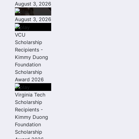
August 3, 2026
August 3, 2026
VCU
Scholarship
Recipients -
Kimmy Duong
Foundation
Scholarship
Award 2026
Virginia Tech
Scholarship
Recipients -
Kimmy Duong
Foundation
Scholarship