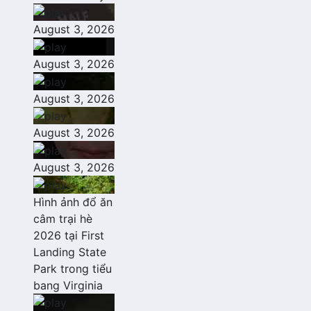
August 3, 2026
August 3, 2026
August 3, 2026
August 3, 2026
August 3, 2026
Hình ảnh đổ ăn
câm trại hè
2026 tại First
Landing State
Park trong tiểu
bang Virginia