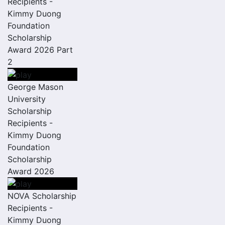
Recipients -
Kimmy Duong
Foundation
Scholarship
Award 2026 Part
2
George Mason
University
Scholarship
Recipients -
Kimmy Duong
Foundation
Scholarship
Award 2026
NOVA Scholarship
Recipients -
Kimmy Duong