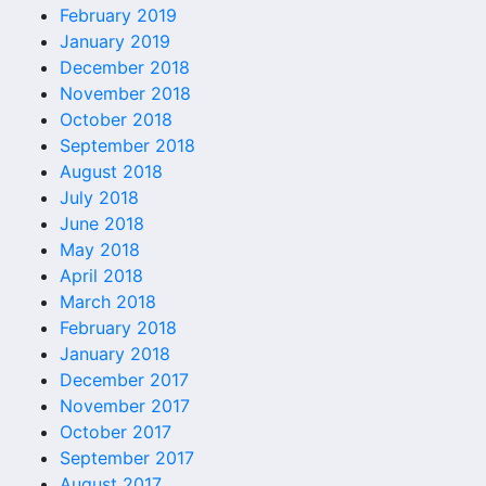
February 2019
January 2019
December 2018
November 2018
October 2018
September 2018
August 2018
July 2018
June 2018
May 2018
April 2018
March 2018
February 2018
January 2018
December 2017
November 2017
October 2017
September 2017
August 2017