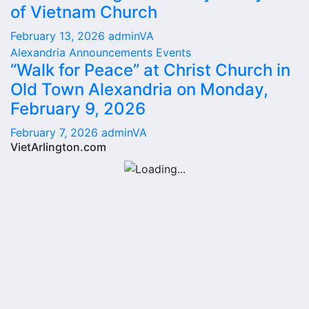
of Vietnam Church
February 13, 2026
adminVA
Alexandria
Announcements
Events
“Walk for Peace” at Christ Church in
Old Town Alexandria on Monday,
February 9, 2026
February 7, 2026
adminVA
VietArlington.com