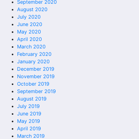
September 2020
August 2020
July 2020
June 2020
May 2020
April 2020
March 2020
February 2020
January 2020
December 2019
November 2019
October 2019
September 2019
August 2019
July 2019
June 2019
May 2019
April 2019
March 2019