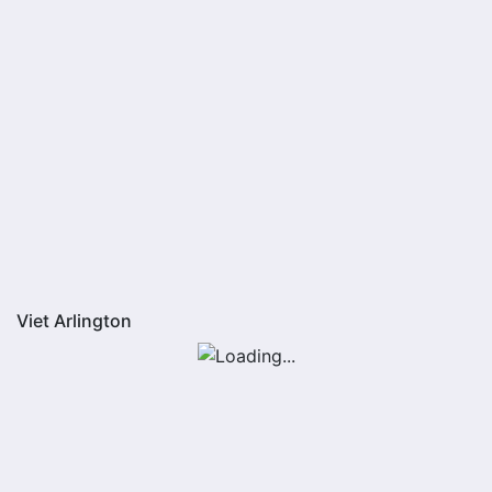
Viet Arlington