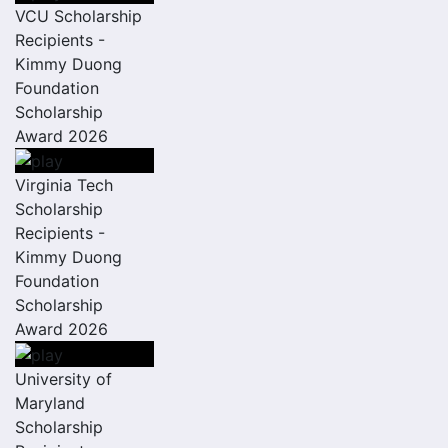
VCU Scholarship
Recipients -
Kimmy Duong
Foundation
Scholarship
Award 2026
Virginia Tech
Scholarship
Recipients -
Kimmy Duong
Foundation
Scholarship
Award 2026
University of
Maryland
Scholarship