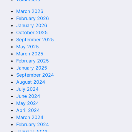
March 2026
February 2026
January 2026
October 2025
September 2025
May 2025
March 2025
February 2025
January 2025
September 2024
August 2024
July 2024
June 2024
May 2024
April 2024
March 2024
February 2024
January 2024