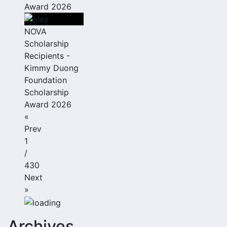
Award 2026
NOVA
Scholarship
Recipients -
Kimmy Duong
Foundation
Scholarship
Award 2026
«
Prev
1
/
430
Next
»
Archives