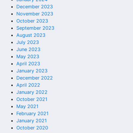
December 2023
November 2023
October 2023
September 2023
August 2023
July 2023
June 2023
May 2023
April 2023
January 2023
December 2022
April 2022
January 2022
October 2021
May 2021
February 2021
January 2021
October 2020