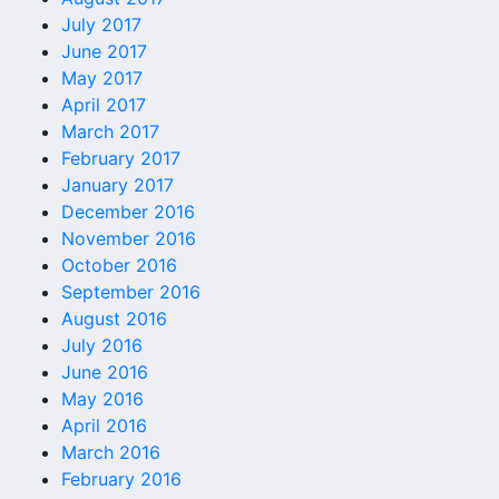
July 2017
June 2017
May 2017
April 2017
March 2017
February 2017
January 2017
December 2016
November 2016
October 2016
September 2016
August 2016
July 2016
June 2016
May 2016
April 2016
March 2016
February 2016