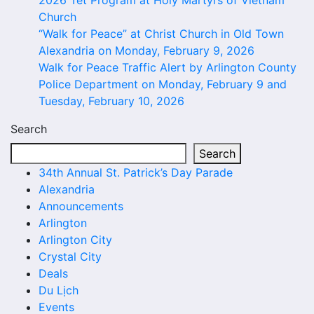
Church
“Walk for Peace” at Christ Church in Old Town
Alexandria on Monday, February 9, 2026
Walk for Peace Traffic Alert by Arlington County
Police Department on Monday, February 9 and
Tuesday, February 10, 2026
Search
Search
34th Annual St. Patrick’s Day Parade
Alexandria
Announcements
Arlington
Arlington City
Crystal City
Deals
Du Lịch
Events