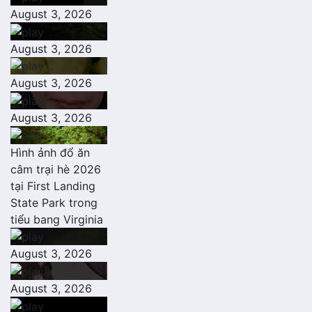
August 3, 2026
August 3, 2026
August 3, 2026
August 3, 2026
Hình ảnh đổ ăn
câm trại hè 2026
tại First Landing
State Park trong
tiểu bang Virginia
August 3, 2026
August 3, 2026