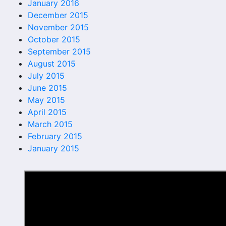
January 2016
December 2015
November 2015
October 2015
September 2015
August 2015
July 2015
June 2015
May 2015
April 2015
March 2015
February 2015
January 2015