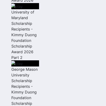
Award 2026
University of
Maryland
Scholarship
Recipients -
Kimmy Duong
Foundation
Scholarship
Award 2026
Part 2
George Mason
University
Scholarship
Recipients -
Kimmy Duong
Foundation
Scholarship