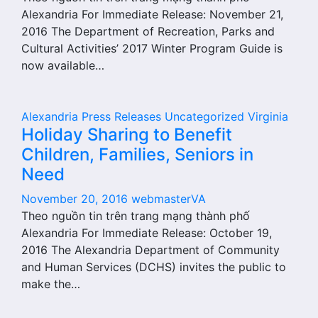
Alexandria For Immediate Release: November 21,
2016 The Department of Recreation, Parks and
Cultural Activities’ 2017 Winter Program Guide is
now available…
Alexandria
Press Releases
Uncategorized
Virginia
Holiday Sharing to Benefit
Children, Families, Seniors in
Need
November 20, 2016
webmasterVA
Theo nguồn tin trên trang mạng thành phố
Alexandria For Immediate Release: October 19,
2016 The Alexandria Department of Community
and Human Services (DCHS) invites the public to
make the…