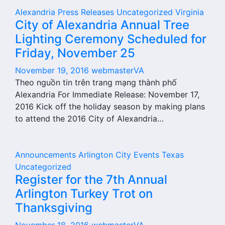
Alexandria
Press Releases
Uncategorized
Virginia
City of Alexandria Annual Tree
Lighting Ceremony Scheduled for
Friday, November 25
November 19, 2016
webmasterVA
Theo nguồn tin trên trang mạng thành phố
Alexandria For Immediate Release: November 17,
2016 Kick off the holiday season by making plans
to attend the 2016 City of Alexandria…
Announcements
Arlington City
Events
Texas
Uncategorized
Register for the 7th Annual
Arlington Turkey Trot on
Thanksgiving