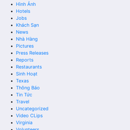
Hình Ảnh
Hotels
Jobs
Khách Sạn
News
Nhà Hàng
Pictures
Press Releases
Reports
Restaurants
Sinh Hoạt
Texas
Thông Báo
Tin Tức
Travel
Uncategorized
Video CLips
Virginia
Volunteers