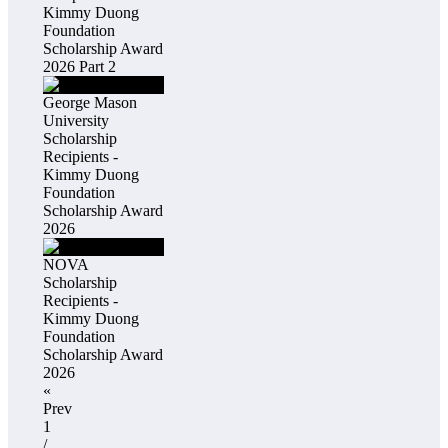
Kimmy Duong
Foundation
Scholarship Award
2026 Part 2
George Mason
University
Scholarship
Recipients -
Kimmy Duong
Foundation
Scholarship Award
2026
NOVA
Scholarship
Recipients -
Kimmy Duong
Foundation
Scholarship Award
2026
«
Prev
1
/