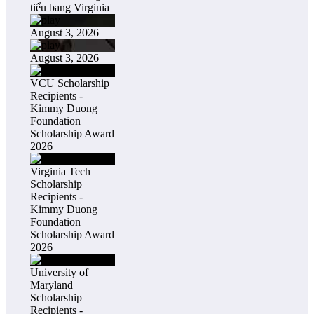
tiểu bang Virginia
August 3, 2026
August 3, 2026
VCU Scholarship
Recipients -
Kimmy Duong
Foundation
Scholarship Award
2026
Virginia Tech
Scholarship
Recipients -
Kimmy Duong
Foundation
Scholarship Award
2026
University of
Maryland
Scholarship
Recipients -