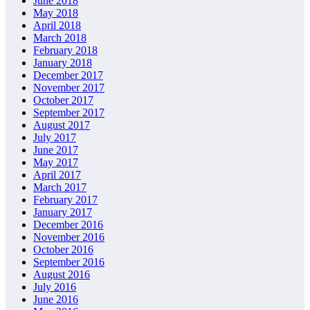
June 2018
May 2018
April 2018
March 2018
February 2018
January 2018
December 2017
November 2017
October 2017
September 2017
August 2017
July 2017
June 2017
May 2017
April 2017
March 2017
February 2017
January 2017
December 2016
November 2016
October 2016
September 2016
August 2016
July 2016
June 2016