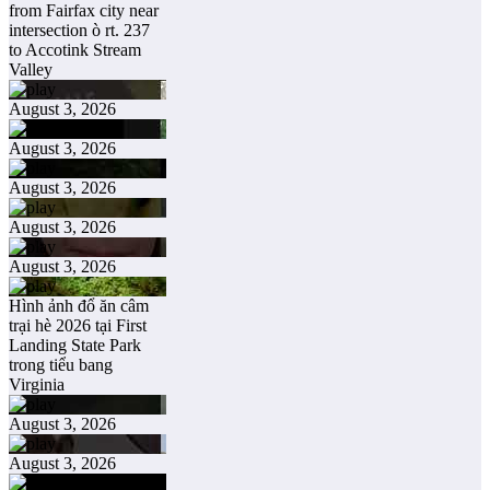
from Fairfax city near
intersection ò rt. 237
to Accotink Stream
Valley
August 3, 2026
August 3, 2026
August 3, 2026
August 3, 2026
August 3, 2026
Hình ảnh đổ ăn câm
trại hè 2026 tại First
Landing State Park
trong tiểu bang
Virginia
August 3, 2026
August 3, 2026