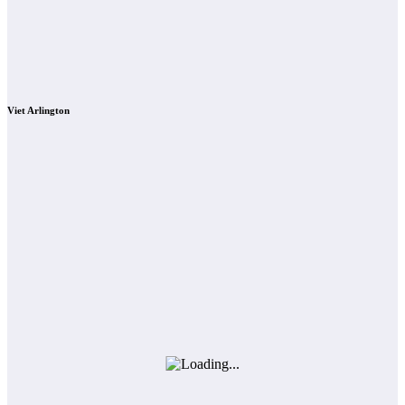
Viet Arlington