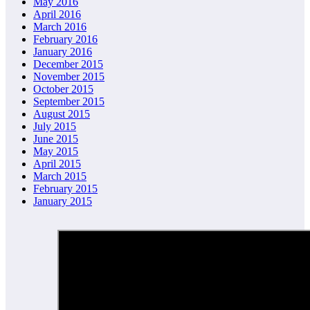
May 2016
April 2016
March 2016
February 2016
January 2016
December 2015
November 2015
October 2015
September 2015
August 2015
July 2015
June 2015
May 2015
April 2015
March 2015
February 2015
January 2015