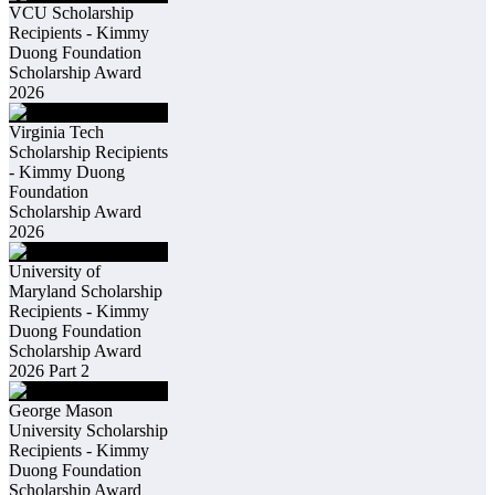
VCU Scholarship
Recipients - Kimmy
Duong Foundation
Scholarship Award
2026
Virginia Tech
Scholarship Recipients
- Kimmy Duong
Foundation
Scholarship Award
2026
University of
Maryland Scholarship
Recipients - Kimmy
Duong Foundation
Scholarship Award
2026 Part 2
George Mason
University Scholarship
Recipients - Kimmy
Duong Foundation
Scholarship Award