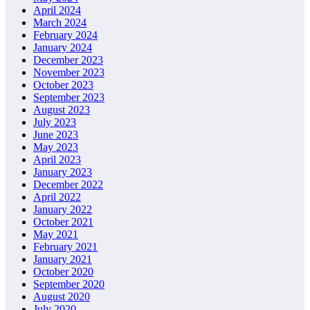
April 2024
March 2024
February 2024
January 2024
December 2023
November 2023
October 2023
September 2023
August 2023
July 2023
June 2023
May 2023
April 2023
January 2023
December 2022
April 2022
January 2022
October 2021
May 2021
February 2021
January 2021
October 2020
September 2020
August 2020
July 2020