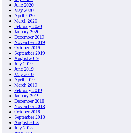
June 2020
May 2020
April 2020
March 2020
February 2020
January 2020
December 2019
November 2019
October 2019
September 2019
August 2019
July 2019
June 2019
May 2019
April 2019
March 2019
February 2019
January 2019
December 2018
November 2018
October 2018
September 2018
August 2018
July 2018