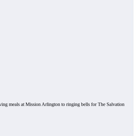
ing meals at Mission Arlington to ringing bells for The Salvation