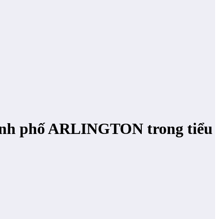
nh phố ARLINGTON trong tiểu