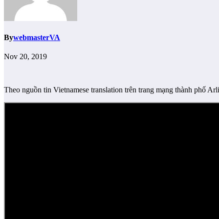
By
webmasterVA
Nov 20, 2019
Theo nguồn tin Vietnamese translation trên trang mạng thành phố Arl