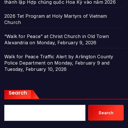
thành lập Hợp chủng quốc Hoa Kỳ vào năm 2026
2026 Tet Program at Holy Martyrs of Vietnam
Church
“Walk for Peace” at Christ Church in Old Town
Alexandria on Monday, February 9, 2026
Walk for Peace Traffic Alert by Arlington County
Police Department on Monday, February 9 and
Tuesday, February 10, 2026
Search
Search