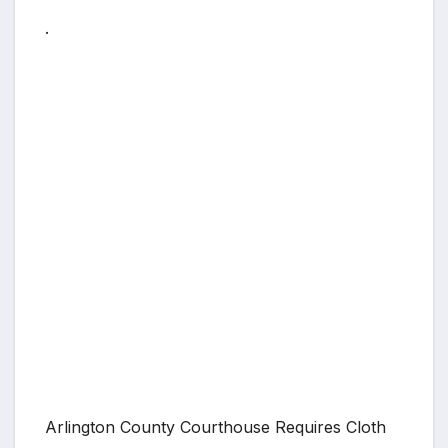
.
Arlington County Courthouse Requires Cloth