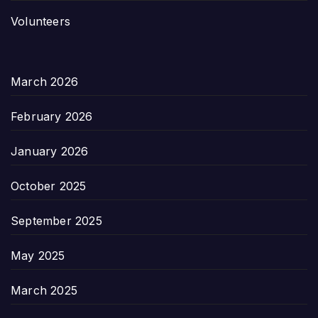
Volunteers
March 2026
February 2026
January 2026
October 2025
September 2025
May 2025
March 2025