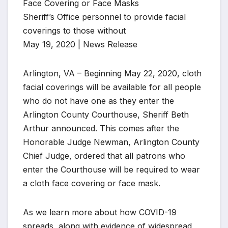
Face Covering or Face Masks
Sheriff’s Office personnel to provide facial
coverings to those without
May 19, 2020 | News Release
Arlington, VA – Beginning May 22, 2020, cloth
facial coverings will be available for all people
who do not have one as they enter the
Arlington County Courthouse, Sheriff Beth
Arthur announced. This comes after the
Honorable Judge Newman, Arlington County
Chief Judge, ordered that all patrons who
enter the Courthouse will be required to wear
a cloth face covering or face mask.
As we learn more about how COVID-19
spreads, along with evidence of widespread