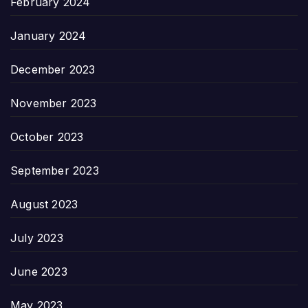
February 2024
January 2024
December 2023
November 2023
October 2023
September 2023
August 2023
July 2023
June 2023
May 2023