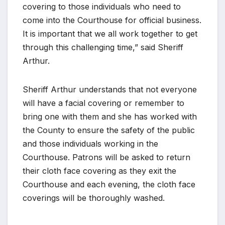
covering to those individuals who need to
come into the Courthouse for official business.
It is important that we all work together to get
through this challenging time,” said Sheriff
Arthur.
Sheriff Arthur understands that not everyone
will have a facial covering or remember to
bring one with them and she has worked with
the County to ensure the safety of the public
and those individuals working in the
Courthouse. Patrons will be asked to return
their cloth face covering as they exit the
Courthouse and each evening, the cloth face
coverings will be thoroughly washed.