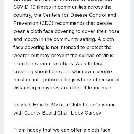
COVID-19 illness in communities across the
country, the Centers for Disease Control and
Prevention (CDC) recommends that people
wear a cloth face covering to cover their nose
and mouth in the community setting. A cloth
face covering is not intended to protect the
wearer but may prevent the spread of virus
from the wearer to others. A cloth face
covering should be worn whenever people
must go into public settings where other social
distancing measures are difficult to maintain.
Related: How to Make a Cloth Face Covering
with County Board Chair Libby Garvey
“I am happy that we can offer a cloth face