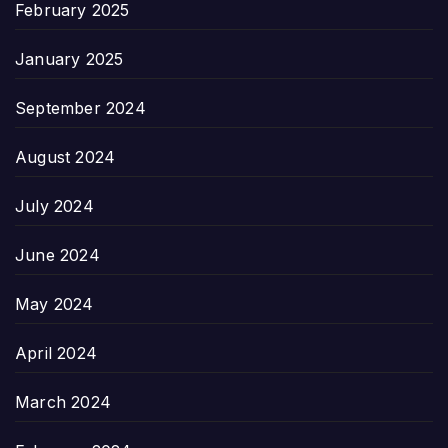
February 2025
January 2025
September 2024
August 2024
July 2024
June 2024
May 2024
April 2024
March 2024