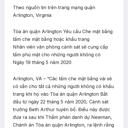
Theo nguồn tin trên trang mạng quận
Arlington, Virginia
Tòa án quận Arlington Yêu cầu Che mặt bằng
tấm che mặt bằng hoặc khẩu trang
Nhân viên văn phòng cảnh sát sẽ cung cấp
tấm phủ mặt cho những người không có
Ngày 19 tháng 5 năm 2020
Arlington, VA – “Các tấm che mặt bằng vải sẽ
có sẵn cho tất cả những người không có khẩu
trang khi họ vào Tòa án quận Arlington Bắt
đầu từ ngày 22 tháng 5 năm 2020, Cảnh sát
trưởng Beth Arthur tuyên bố. Điều này được
đưa ra sau khi Thẩm phán danh dự Newman,
Chánh án Tòa án quận Arlington, ra lệnh rằng