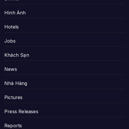
Hình Ảnh
Hotels
Jobs
Khách Sạn
News
Nhà Hàng
Pictures
Press Releases
Reports