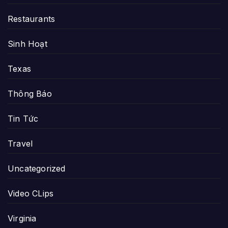
Restaurants
Sinh Hoạt
Texas
Thông Báo
Tin Tức
Travel
Uncategorized
Video CLips
Virginia