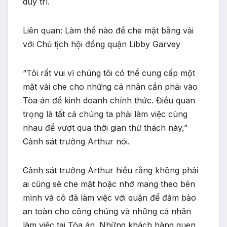
duy trì.
Liên quan: Làm thế nào để che mặt bằng vải
với Chủ tịch hội đồng quận Libby Garvey
“Tôi rất vui vì chúng tôi có thể cung cấp một
mặt vải che cho những cá nhân cần phải vào
Tòa án để kinh doanh chính thức. Điều quan
trọng là tất cả chúng ta phải làm việc cùng
nhau để vượt qua thời gian thử thách này,”
Cảnh sát trưởng Arthur nói.
Cảnh sát trưởng Arthur hiểu rằng không phải
ai cũng sẽ che mặt hoặc nhớ mang theo bên
mình và cô đã làm việc với quận để đảm bảo
an toàn cho công chúng và những cá nhân
làm việc tại Tòa án. Những khách hàng quen