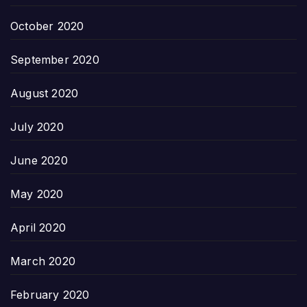
October 2020
September 2020
August 2020
July 2020
June 2020
May 2020
April 2020
March 2020
February 2020