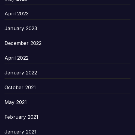
April 2023
January 2023
December 2022
April 2022
January 2022
October 2021
May 2021
February 2021
January 2021