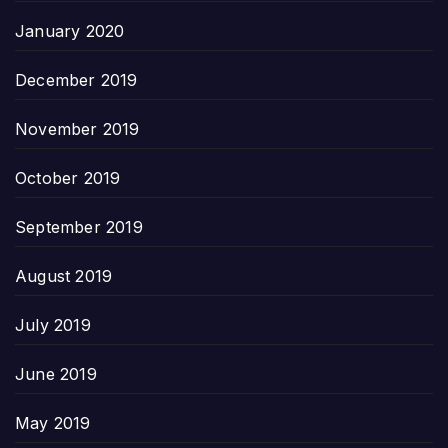
January 2020
December 2019
November 2019
October 2019
September 2019
August 2019
July 2019
June 2019
May 2019