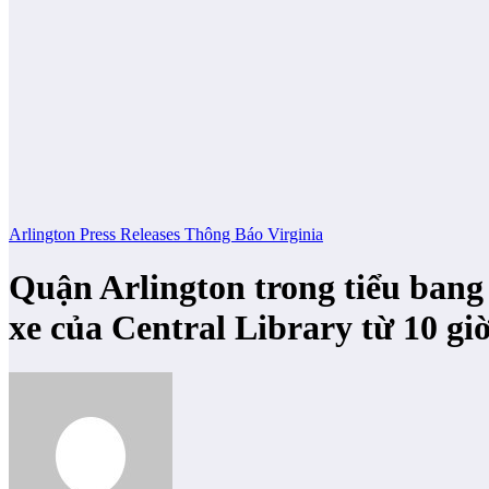
Arlington
Press Releases
Thông Báo
Virginia
Quận Arlington trong tiểu bang
xe của Central Library từ 10 gi