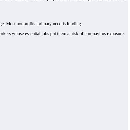
ge. Most nonprofits’ primary need is funding.
rkers whose essential jobs put them at risk of coronavirus exposure.