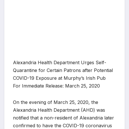
Alexandria Health Department Urges Self-
Quarantine for Certain Patrons after Potential
COVID-19 Exposure at Murphy’s Irish Pub
For Immediate Release: March 25, 2020
On the evening of March 25, 2020, the
Alexandria Health Department (AHD) was
notified that a non-resident of Alexandria later
confirmed to have the COVID-19 coronavirus