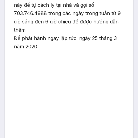
này để tự cách ly tại nhà và gọi số
703.746.4988 trong các ngày trong tuần từ 9
giờ sáng đến 6 giờ chiều để được hướng dẫn
thêm
Để phát hành ngay lập tức: ngày 25 tháng 3
năm 2020