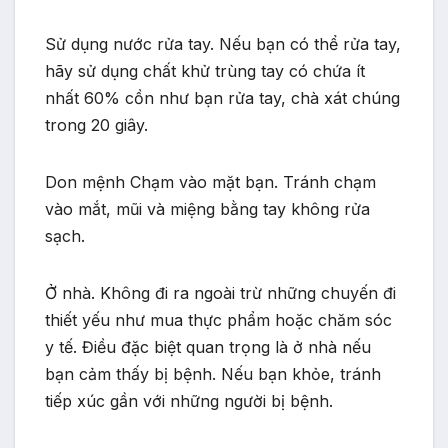
Sử dụng nước rửa tay. Nếu bạn có thể rửa tay,
hãy sử dụng chất khử trùng tay có chứa ít
nhất 60% cồn như bạn rửa tay, chà xát chúng
trong 20 giây.
Don mệnh Chạm vào mặt bạn. Tránh chạm
vào mắt, mũi và miệng bằng tay không rửa
sạch.
Ở nhà. Không đi ra ngoài trừ những chuyến đi
thiết yếu như mua thực phẩm hoặc chăm sóc
y tế. Điều đặc biệt quan trọng là ở nhà nếu
bạn cảm thấy bị bệnh. Nếu bạn khỏe, tránh
tiếp xúc gần với những người bị bệnh.