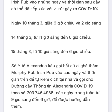
Irish Pub vào những ngày và thời gian sau đây
có thể đã tiếp xúc với vi-rút gây ra COVID-19:
Ngày 10 tháng 3, giữa 6 giờ chiều và 2 giờ sáng
14 tháng 3, từ 11 giờ sáng đến 6 giờ chiều.
15 tháng 3, từ 10 giờ sáng đến 6 giờ chiều.
Sở Y tế Alexandria kêu gọi bất cứ ai ghé thăm
Murphy Pub Irish Pub vào các ngày và thời
gian trên để tự kiểm dịch tại nhà và gọi cho
Đường dây Thông tin Alexandria COVID-19
theo số 703.746.4988, các ngày trong tuần từ
9 giờ sáng đến 6 giờ, để được hướng dẫn
thêm.