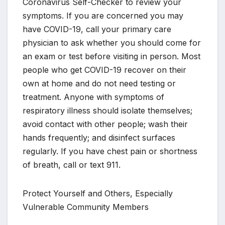
Coronavirus Self-Checker to review your
symptoms. If you are concerned you may
have COVID-19, call your primary care
physician to ask whether you should come for
an exam or test before visiting in person. Most
people who get COVID-19 recover on their
own at home and do not need testing or
treatment. Anyone with symptoms of
respiratory illness should isolate themselves;
avoid contact with other people; wash their
hands frequently; and disinfect surfaces
regularly. If you have chest pain or shortness
of breath, call or text 911.
Protect Yourself and Others, Especially
Vulnerable Community Members