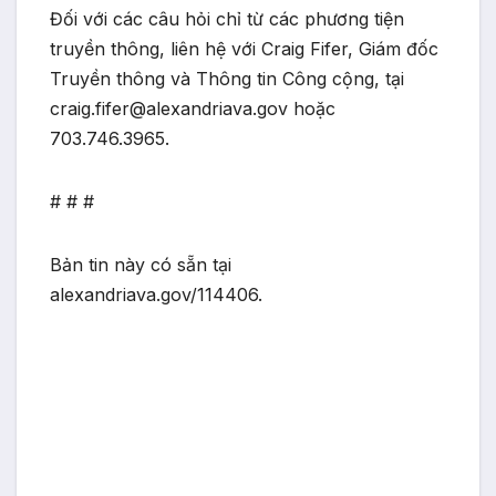
Đối với các câu hỏi chỉ từ các phương tiện
truyền thông, liên hệ với Craig Fifer, Giám đốc
Truyền thông và Thông tin Công cộng, tại
craig.fifer@alexandriava.gov hoặc
703.746.3965.
# # #
Bản tin này có sẵn tại
alexandriava.gov/114406.