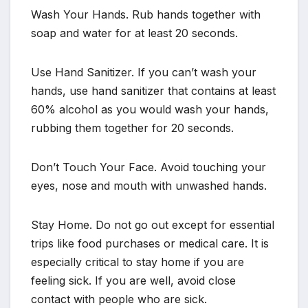
Wash Your Hands. Rub hands together with
soap and water for at least 20 seconds.
Use Hand Sanitizer. If you can’t wash your
hands, use hand sanitizer that contains at least
60% alcohol as you would wash your hands,
rubbing them together for 20 seconds.
Don’t Touch Your Face. Avoid touching your
eyes, nose and mouth with unwashed hands.
Stay Home. Do not go out except for essential
trips like food purchases or medical care. It is
especially critical to stay home if you are
feeling sick. If you are well, avoid close
contact with people who are sick.