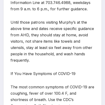
Information Line at 703.746.4988, weekdays
from 9 a.m. to 6 p.m., for further guidance.
Until those patrons visiting Murphy’s at the
above time and dates receive specific guidance
from AHD, they should stay at home, avoid
visitors, not share items like towels and
utensils, stay at least six feet away from other
people in the household, and wash hands
frequently.
If You Have Symptoms of COVID-19
The most common symptoms of COVID-19 are
coughing, fever of over 100.4 F, and
shortness of breath. Use the CDC’s