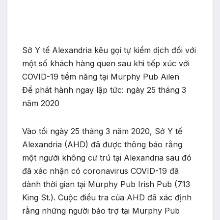
Sở Y tế Alexandria kêu gọi tự kiểm dịch đối với
một số khách hàng quen sau khi tiếp xúc với
COVID-19 tiềm năng tại Murphy Pub Ailen
Để phát hành ngay lập tức: ngày 25 tháng 3
năm 2020
Vào tối ngày 25 tháng 3 năm 2020, Sở Y tế
Alexandria (AHD) đã được thông báo rằng
một người không cư trú tại Alexandria sau đó
đã xác nhận có coronavirus COVID-19 đã
dành thời gian tại Murphy Pub Irish Pub (713
King St.). Cuộc điều tra của AHD đã xác định
rằng những người bảo trợ tại Murphy Pub