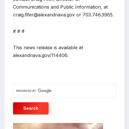
Communications and Public Information, at
craig.fifer@alexandriava.gov or 703.746.3965.
# # #
This news release is available at
alexandriava.gov/114406.