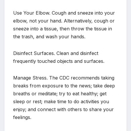
Use Your Elbow. Cough and sneeze into your
elbow, not your hand. Alternatively, cough or
sneeze into a tissue, then throw the tissue in
the trash, and wash your hands.
Disinfect Surfaces. Clean and disinfect
frequently touched objects and surfaces.
Manage Stress. The CDC recommends taking
breaks from exposure to the news; take deep
breaths or meditate; try to eat healthy; get
sleep or rest; make time to do activities you
enjoy; and connect with others to share your
feelings.