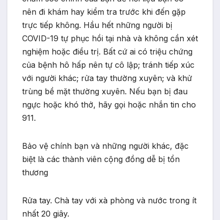
nên đi khám hay kiểm tra trước khi đến gặp
trực tiếp không. Hầu hết những người bị
COVID-19 tự phục hồi tại nhà và không cần xét
nghiệm hoặc điều trị. Bất cứ ai có triệu chứng
của bệnh hô hấp nên tự cô lập; tránh tiếp xúc
với người khác; rửa tay thường xuyên; và khử
trùng bề mặt thường xuyên. Nếu bạn bị đau
ngực hoặc khó thở, hãy gọi hoặc nhắn tin cho
911.
Bảo vệ chính bạn và những người khác, đặc
biệt là các thành viên cộng đồng dễ bị tổn
thương
Rửa tay. Chà tay với xà phòng và nước trong ít
nhất 20 giây.