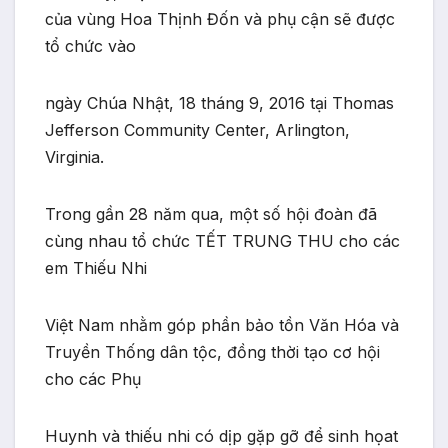
của vùng Hoa Thịnh Đốn và phụ cận sẽ được
tổ chức vào
ngày Chúa Nhật, 18 tháng 9, 2016 tại Thomas
Jefferson Community Center, Arlington,
Virginia.
Trong gần 28 năm qua, một số hội đoàn đã
cùng nhau tổ chức TẾT TRUNG THU cho các
em Thiếu Nhi
Việt Nam nhằm góp phần bảo tồn Văn Hóa và
Truyền Thống dân tộc, đồng thời tạo cơ hội
cho các Phụ
Huynh và thiếu nhi có dịp gặp gỡ để sinh họat