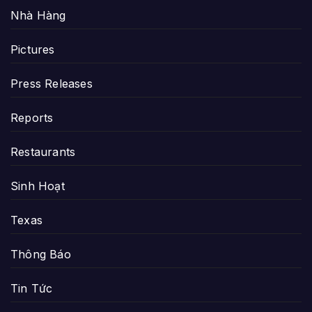
Nhà Hàng
Pictures
Press Releases
Reports
Restaurants
Sinh Hoạt
Texas
Thông Báo
Tin Tức