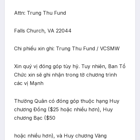
Attn: Trung Thu Fund
Falls Church, VA 22044
Chi phiếu xin ghi: Trung Thu Fund / VCSMW
Xin quý vị đóng góp tùy hỷ. Tuy nhiên, Ban Tổ
Chức xin sẽ ghi nhận trong tờ chương trình
các vị Mạnh
Thường Quân có đóng góp thuộc hạng Huy
chương Đồng ($25 hoặc nhiều hơn), Huy
chương Bạc ($50
hoặc nhiều hơn), và Huy chương Vàng