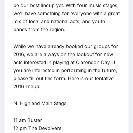
be our best lineup yet. With four music stages,
we’ll have something for everyone with a great
mix of local and national acts, and youth
bands from the region.
While we have already booked our groups for
2016, we are always on the lookout for new
acts interested in playing at Clarendon Day. If
you are interested in performing in the future,
please fill out this form. Here is our tentative
2016 lineup:
N. Highland Main Stage:
11 am Buster
12 pm The Devolvers