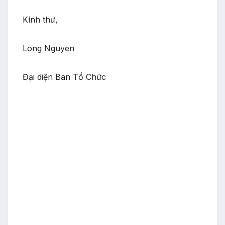
Kính thư,
Long Nguyen
Đại diện Ban Tổ Chức