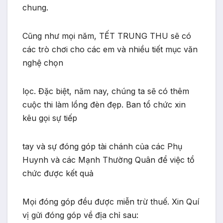
chung.
Cũng như mọi năm, TẾT TRUNG THU sẽ có
các trò chơi cho các em và nhiều tiết mục văn
nghệ chọn
lọc. Đặc biệt, năm nay, chúng ta sẽ có thêm
cuộc thi làm lồng đèn đẹp. Ban tổ chức xin
kêu gọi sự tiếp
tay và sự đóng góp tài chánh của các Phụ
Huynh và các Mạnh Thường Quân để việc tổ
chức được kết quả
Mọi đóng góp đều được miễn trừ thuế. Xin Quí
vị gửi đóng góp về địa chỉ sau: