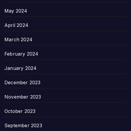
May 2024
April 2024
March 2024
February 2024
January 2024
December 2023
November 2023
October 2023
September 2023