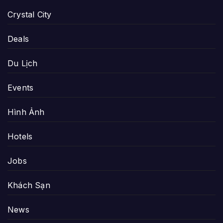
Crystal City
Deals
Du Lịch
Events
Hình Ảnh
Hotels
Jobs
Khách Sạn
News