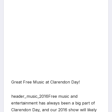
Great Free Music at Clarendon Day!
header_music_2016Free music and
entertainment has always been a big part of
Clarendon Day, and our 2016 show will likely