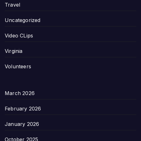
Travel
Uncategorized
Video CLips
Virginia
Volunteers
March 2026
February 2026
January 2026
October 2025