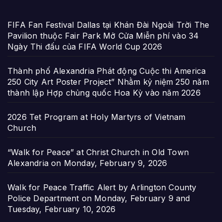
FIFA Fan Festival Dallas tại Khán Đài Ngoài Trời The
Pavilion thuộc Fair Park Mở Cửa Miễn phí vào 34
Ngày Thi đấu của FIFA World Cup 2026
Thành phố Alexandria Phát động Cuộc thi America
250 City Art Poster Project” Nhằm kỷ niệm 250 năm
thành lập Hợp chủng quốc Hoa Kỳ vào năm 2026
2026 Tet Program at Holy Martyrs of Vietnam
Church
“Walk for Peace” at Christ Church in Old Town
Alexandria on Monday, February 9, 2026
Walk for Peace Traffic Alert by Arlington County
Police Department on Monday, February 9 and
Tuesday, February 10, 2026