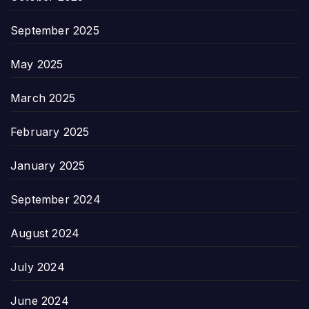
September 2025
May 2025
March 2025
February 2025
January 2025
September 2024
August 2024
July 2024
June 2024