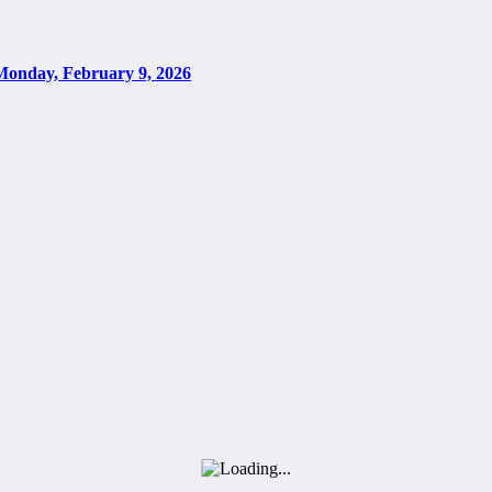
Monday, February 9, 2026