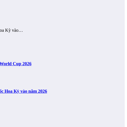
a Hoa Kỳ vào…
A World Cup 2026
uốc Hoa Kỳ vào năm 2026