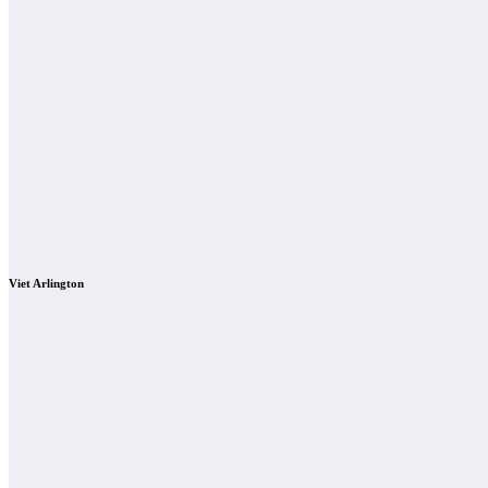
Viet Arlington