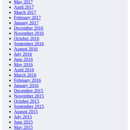
May 2017
April 2017
March 2017
February 2017
January 2017
December 2016
November 2016
October 2016
September 2016
August 2016
July 2016
June 2016
May 2016
April 2016
March 2016
February 2016
January 2016
December 2015
November 2015
October 2015
September 2015
August 2015
July 2015
June 2015
May 2015