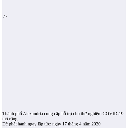
/>
Thành phố Alexandria cung cấp hỗ trợ cho thử nghiệm COVID-19
mở rộng
Để phát hành ngay lập tức: ngày 17 tháng 4 năm 2020