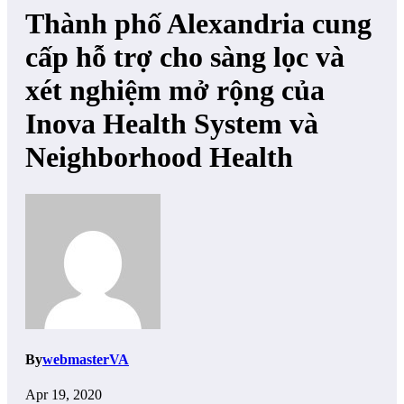
Thành phố Alexandria cung
cấp hỗ trợ cho sàng lọc và
xét nghiệm mở rộng của
Inova Health System và
Neighborhood Health
By
webmasterVA
Apr 19, 2020