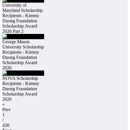
University of
Maryland Scholarship
Recipients - Kimmy
Duong Foundation
Scholarship Award
2026 Part 2
George Mason
University Scholarship
Recipients - Kimmy
Duong Foundation
Scholarship Award
2026
NOVA Scholarship
Recipients - Kimmy
Duong Foundation
Scholarship Award
2026
«
Prev
1
/
430