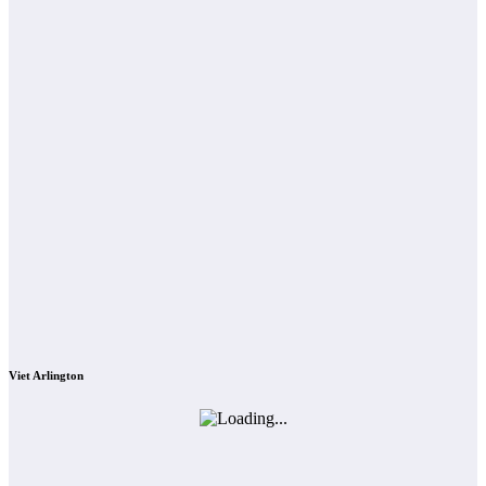
Viet Arlington