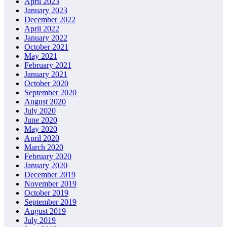
April 2023
January 2023
December 2022
April 2022
January 2022
October 2021
May 2021
February 2021
January 2021
October 2020
September 2020
August 2020
July 2020
June 2020
May 2020
April 2020
March 2020
February 2020
January 2020
December 2019
November 2019
October 2019
September 2019
August 2019
July 2019