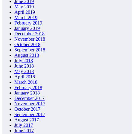
June 2019
May 2019
April 2019
March 2019
February 2019
January 2019
December 2018
November 2018
October 2018
September 2018
August 2018
July 2018
June 2018
May 2018
April 2018
March 2018
February 2018
January 2018
December 2017
November 2017
October 2017
September 2017
August 2017
July 2017
June 2017