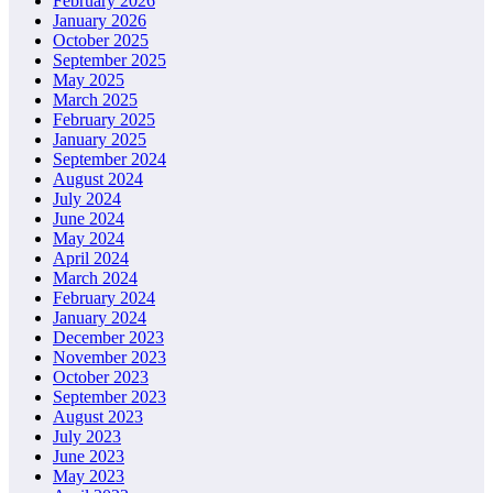
February 2026
January 2026
October 2025
September 2025
May 2025
March 2025
February 2025
January 2025
September 2024
August 2024
July 2024
June 2024
May 2024
April 2024
March 2024
February 2024
January 2024
December 2023
November 2023
October 2023
September 2023
August 2023
July 2023
June 2023
May 2023