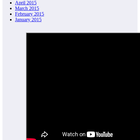
April 2015
March 2015
February 2015
January 2015