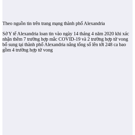
Theo nguồn tin trên trang mạng thành phố Alexandria
Sở Y tế Alexandria loan tin vào ngày 14 tháng 4 năm 2020 khi xác
nhận thêm 7 trường hợp mắc COVID-19 và 2 trường hợp tử vong
bổ sung tại thành phố Alexandria nâng tổng số lên tới 248 ca bao
gồm 4 trường hợp tử vong