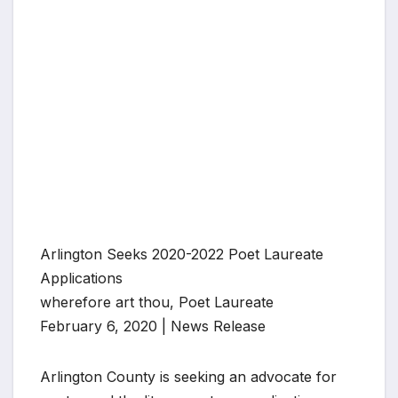
Arlington Seeks 2020-2022 Poet Laureate
Applications
wherefore art thou, Poet Laureate
February 6, 2020 | News Release
Arlington County is seeking an advocate for