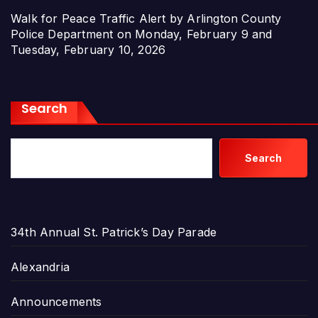
Walk for Peace Traffic Alert by Arlington County
Police Department on Monday, February 9 and
Tuesday, February 10, 2026
Search
Search
34th Annual St. Patrick’s Day Parade
Alexandria
Announcements