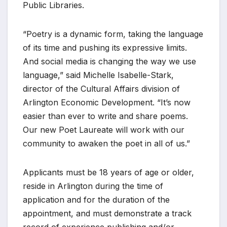
Public Libraries.
“Poetry is a dynamic form, taking the language
of its time and pushing its expressive limits.
And social media is changing the way we use
language,” said Michelle Isabelle-Stark,
director of the Cultural Affairs division of
Arlington Economic Development. “It’s now
easier than ever to write and share poems.
Our new Poet Laureate will work with our
community to awaken the poet in all of us.”
Applicants must be 18 years of age or older,
reside in Arlington during the time of
application and for the duration of the
appointment, and must demonstrate a track