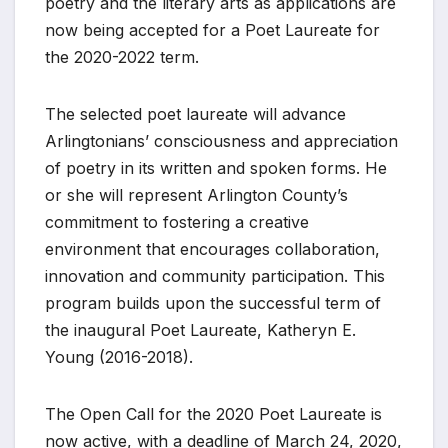
poetry and the literary arts as applications are
now being accepted for a Poet Laureate for
the 2020-2022 term.
The selected poet laureate will advance
Arlingtonians’ consciousness and appreciation
of poetry in its written and spoken forms. He
or she will represent Arlington County’s
commitment to fostering a creative
environment that encourages collaboration,
innovation and community participation. This
program builds upon the successful term of
the inaugural Poet Laureate, Katheryn E.
Young (2016-2018).
The Open Call for the 2020 Poet Laureate is
now active, with a deadline of March 24, 2020,