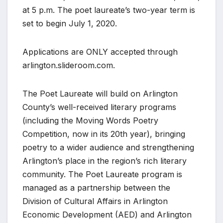
at 5 p.m. The poet laureate’s two-year term is
set to begin July 1, 2020.
Applications are ONLY accepted through
arlington.slideroom.com.
The Poet Laureate will build on Arlington
County’s well-received literary programs
(including the Moving Words Poetry
Competition, now in its 20th year), bringing
poetry to a wider audience and strengthening
Arlington’s place in the region’s rich literary
community. The Poet Laureate program is
managed as a partnership between the
Division of Cultural Affairs in Arlington
Economic Development (AED) and Arlington