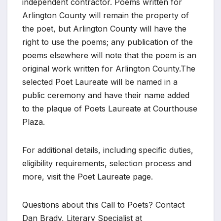
independent contractor. Poems written for
Arlington County will remain the property of
the poet, but Arlington County will have the
right to use the poems; any publication of the
poems elsewhere will note that the poem is an
original work written for Arlington County.The
selected Poet Laureate will be named in a
public ceremony and have their name added
to the plaque of Poets Laureate at Courthouse
Plaza.
For additional details, including specific duties,
eligibility requirements, selection process and
more, visit the Poet Laureate page.
Questions about this Call to Poets? Contact
Dan Brady, Literary Specialist at