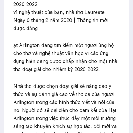
2020-2022
vì nghệ thuật của bạn, nhà thơ Laureate
Ngày 6 tháng 2 năm 2020 | Thông tin mới
được đăng
ạt Arlington đang tìm kiếm một người ủng hộ
cho thơ và nghệ thuật văn học vì các ứng
dụng hiện đang được chấp nhận cho một nhà
thơ đoạt giải cho nhiệm kỳ 2020-2022.
Nhà thơ được chọn đoạt giải sẽ nâng cao ý
thức và sự đánh giá cao về thơ ca của người
Arlington trong các hình thức viết và nói của
nó. Người đó sẽ đại diện cho cam kết của Hạt
Arlington trong việc thúc đẩy một môi trường
sáng tạo khuyến khích sự hợp tác, đổi mới và