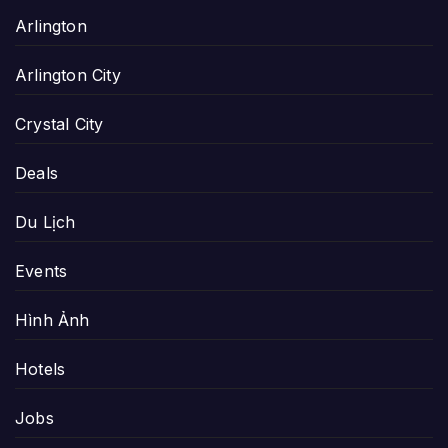
Arlington
Arlington City
Crystal City
Deals
Du Lịch
Events
Hình Ảnh
Hotels
Jobs