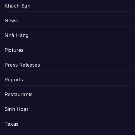
Khách Sạn
News
Nhà Hàng
Pictures
Press Releases
Reports
Restaurants
Sinh Hoạt
Texas