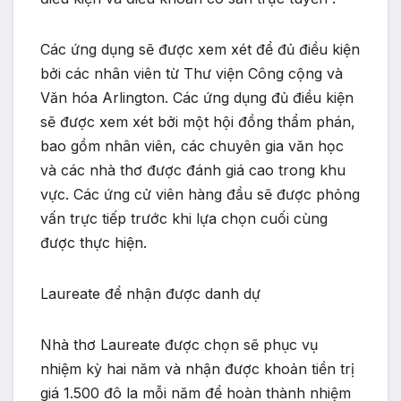
Các ứng dụng sẽ được xem xét để đủ điều kiện
bởi các nhân viên từ Thư viện Công cộng và
Văn hóa Arlington. Các ứng dụng đủ điều kiện
sẽ được xem xét bởi một hội đồng thẩm phán,
bao gồm nhân viên, các chuyên gia văn học
và các nhà thơ được đánh giá cao trong khu
vực. Các ứng cử viên hàng đầu sẽ được phỏng
vấn trực tiếp trước khi lựa chọn cuối cùng
được thực hiện.
Laureate để nhận được danh dự
Nhà thơ Laureate được chọn sẽ phục vụ
nhiệm kỳ hai năm và nhận được khoản tiền trị
giá 1.500 đô la mỗi năm để hoàn thành nhiệm