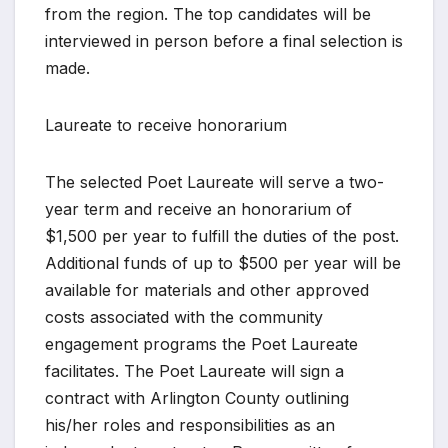
from the region. The top candidates will be
interviewed in person before a final selection is
made.
Laureate to receive honorarium
The selected Poet Laureate will serve a two-
year term and receive an honorarium of
$1,500 per year to fulfill the duties of the post.
Additional funds of up to $500 per year will be
available for materials and other approved
costs associated with the community
engagement programs the Poet Laureate
facilitates. The Poet Laureate will sign a
contract with Arlington County outlining
his/her roles and responsibilities as an