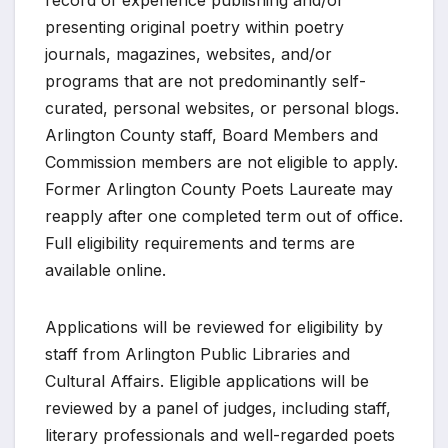
record of experience publishing and/or
presenting original poetry within poetry
journals, magazines, websites, and/or
programs that are not predominantly self-
curated, personal websites, or personal blogs.
Arlington County staff, Board Members and
Commission members are not eligible to apply.
Former Arlington County Poets Laureate may
reapply after one completed term out of office.
Full eligibility requirements and terms are
available online.
Applications will be reviewed for eligibility by
staff from Arlington Public Libraries and
Cultural Affairs. Eligible applications will be
reviewed by a panel of judges, including staff,
literary professionals and well-regarded poets