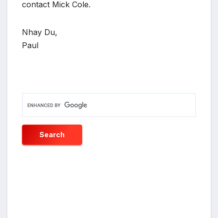
contact Mick Cole.
Nhay Du,
Paul