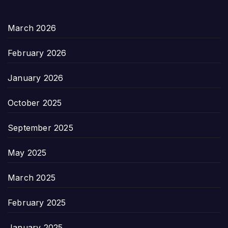
March 2026
February 2026
January 2026
October 2025
September 2025
May 2025
March 2025
February 2025
January 2025