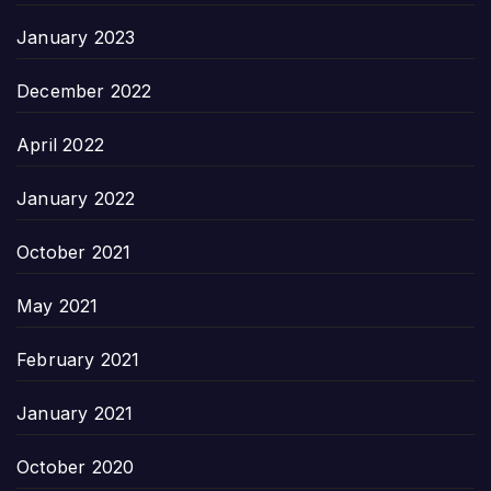
January 2023
December 2022
April 2022
January 2022
October 2021
May 2021
February 2021
January 2021
October 2020