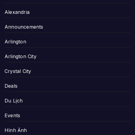
Alexandria
Announcements
Arlington
Arlington City
Crystal City
Deals
Du Lịch
Events
Hình Ảnh