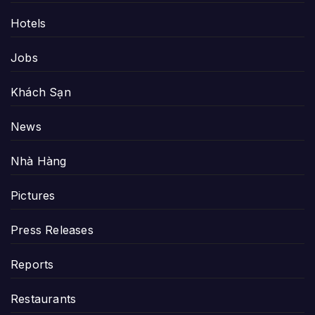
Hotels
Jobs
Khách Sạn
News
Nhà Hàng
Pictures
Press Releases
Reports
Restaurants