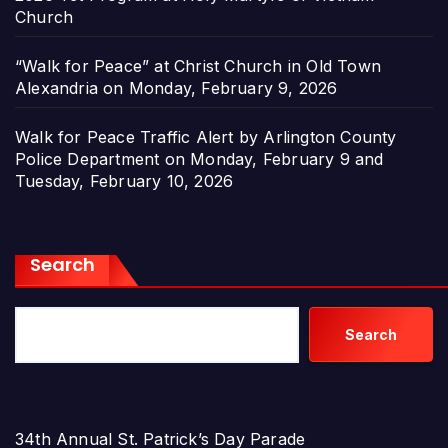
Church
“Walk for Peace” at Christ Church in Old Town
Alexandria on Monday, February 9, 2026
Walk for Peace Traffic Alert by Arlington County
Police Department on Monday, February 9 and
Tuesday, February 10, 2026
Search
Search
34th Annual St. Patrick’s Day Parade