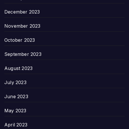
December 2023
November 2023
October 2023
September 2023
August 2023
July 2023
June 2023
May 2023
April 2023