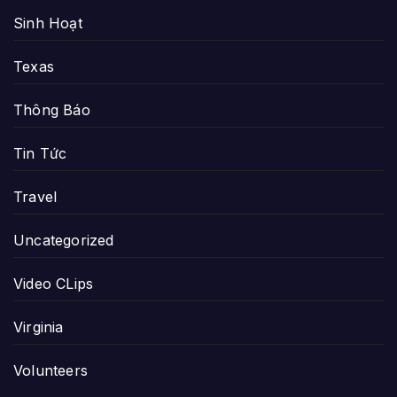
Sinh Hoạt
Texas
Thông Báo
Tin Tức
Travel
Uncategorized
Video CLips
Virginia
Volunteers