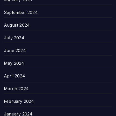
September 2024
August 2024
July 2024
June 2024
May 2024
April 2024
March 2024
February 2024
January 2024