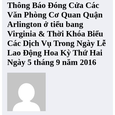
Thông Báo Đóng Cửa Các
Văn Phòng Cơ Quan Quận
Arlington ở tiểu bang
Virginia & Thời Khóa Biểu
Các Dịch Vụ Trong Ngày Lễ
Lao Động Hoa Kỳ Thứ Hai
Ngày 5 tháng 9 năm 2016