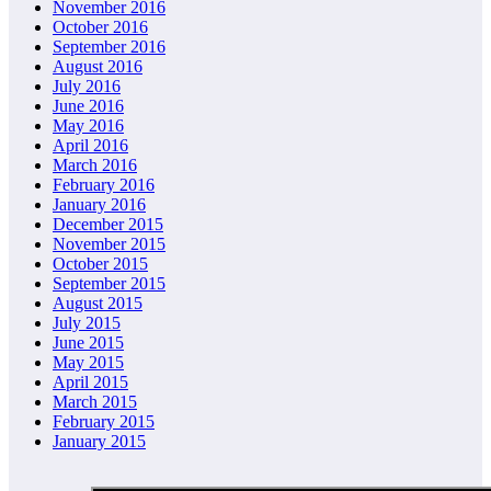
November 2016
October 2016
September 2016
August 2016
July 2016
June 2016
May 2016
April 2016
March 2016
February 2016
January 2016
December 2015
November 2015
October 2015
September 2015
August 2015
July 2015
June 2015
May 2015
April 2015
March 2015
February 2015
January 2015