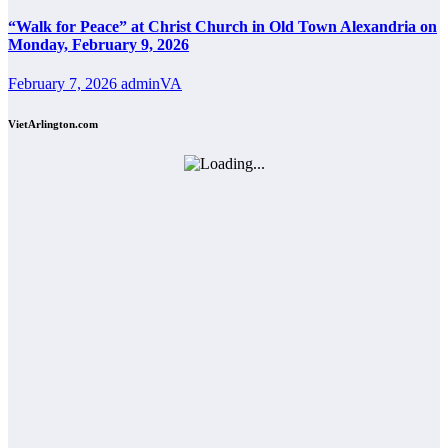
“Walk for Peace” at Christ Church in Old Town Alexandria on
Monday, February 9, 2026
February 7, 2026
adminVA
VietArlington.com