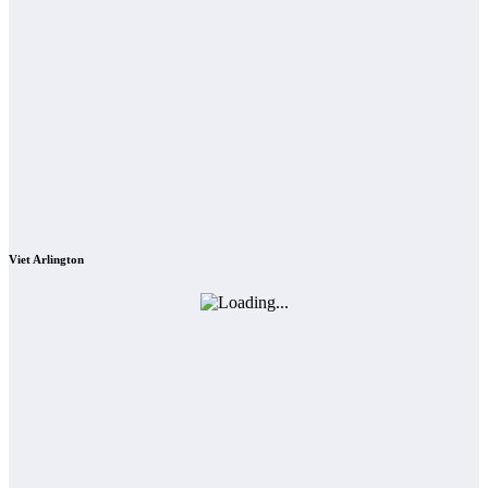
Viet Arlington