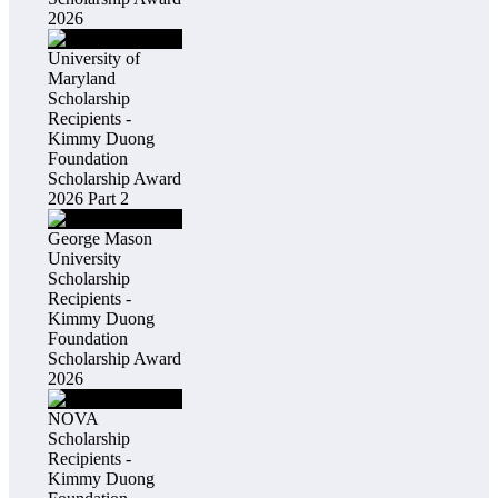
2026
University of
Maryland
Scholarship
Recipients -
Kimmy Duong
Foundation
Scholarship Award
2026 Part 2
George Mason
University
Scholarship
Recipients -
Kimmy Duong
Foundation
Scholarship Award
2026
NOVA
Scholarship
Recipients -
Kimmy Duong