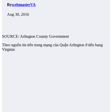
By
webmasterVA
Aug 30, 2016
SOURCE: Arlington County Government
Theo nguồn tin trên trang mạng của Quận Arlington ở tiểu bang
Virginia