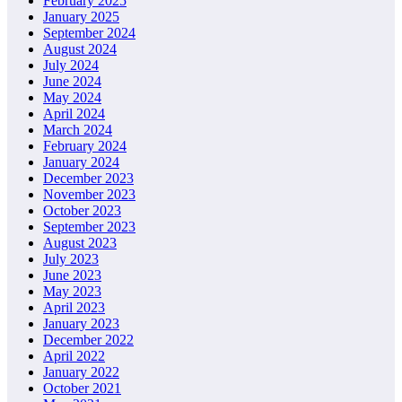
February 2025
January 2025
September 2024
August 2024
July 2024
June 2024
May 2024
April 2024
March 2024
February 2024
January 2024
December 2023
November 2023
October 2023
September 2023
August 2023
July 2023
June 2023
May 2023
April 2023
January 2023
December 2022
April 2022
January 2022
October 2021