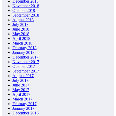
December 2018
November 2018
October 2018
September 2018
August 2018
July 2018
June 2018
May 2018
April 2018
March 2018
February 2018
January 2018
December 2017
November 2017
October 2017
September 2017
August 2017
July 2017
June 2017
May 2017
April 2017
March 2017
February 2017
January 2017
December 2016