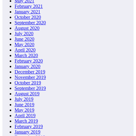
May 2021
February 2021
January 2021
October 2020
September 2020
August 2020
July 2020
June 2020
May 2020
April 2020
March 2020
February 2020
January 2020
December 2019
November 2019
October 2019
September 2019
August 2019
July 2019
June 2019
May 2019
April 2019
March 2019
February 2019
January 2019