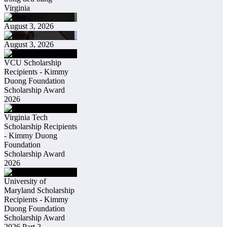
Virginia
August 3, 2026
August 3, 2026
VCU Scholarship
Recipients - Kimmy
Duong Foundation
Scholarship Award
2026
Virginia Tech
Scholarship Recipients
- Kimmy Duong
Foundation
Scholarship Award
2026
University of
Maryland Scholarship
Recipients - Kimmy
Duong Foundation
Scholarship Award
2026 Part 2