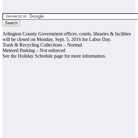
Arlington County Government offices, courts, libraries & facilities
will be closed on Monday, Sept. 5, 2016 for Labor Day.
Trash & Recycling Collections – Normal
Metered Parking – Not enforced
See the Holiday Schedule page for more information.