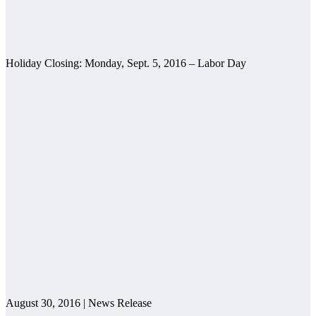
Holiday Closing: Monday, Sept. 5, 2016 – Labor Day
August 30, 2016 | News Release