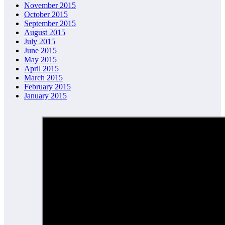
November 2015
October 2015
September 2015
August 2015
July 2015
June 2015
May 2015
April 2015
March 2015
February 2015
January 2015