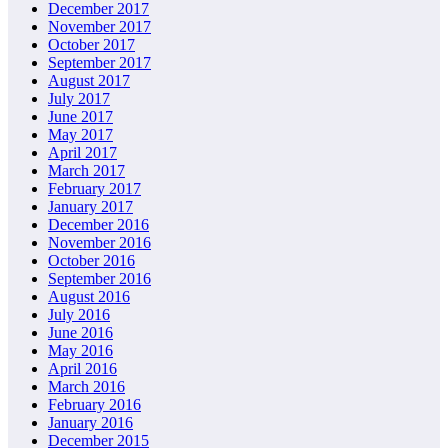
December 2017
November 2017
October 2017
September 2017
August 2017
July 2017
June 2017
May 2017
April 2017
March 2017
February 2017
January 2017
December 2016
November 2016
October 2016
September 2016
August 2016
July 2016
June 2016
May 2016
April 2016
March 2016
February 2016
January 2016
December 2015