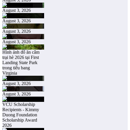
August 3, 2026
August 3, 2026
August 3, 2026
August 3, 2026
Hình ảnh đổ ăn câm
trại hè 2026 tại First
Landing State Park
trong tiểu bang
Virginia
August 3, 2026
August 3, 2026
VCU Scholarship
Recipients - Kimmy
Duong Foundation
Scholarship Award
2026