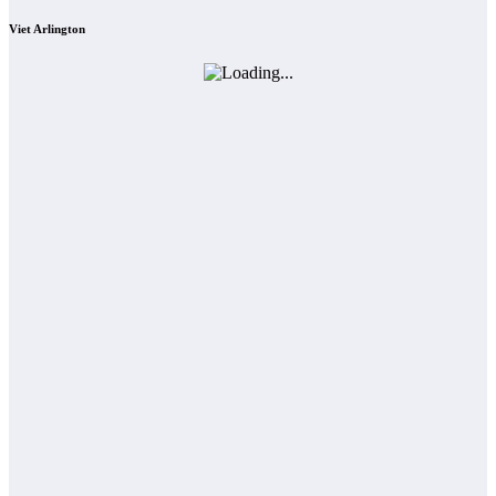
Viet Arlington