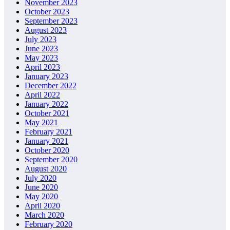
November 2023
October 2023
September 2023
August 2023
July 2023
June 2023
May 2023
April 2023
January 2023
December 2022
April 2022
January 2022
October 2021
May 2021
February 2021
January 2021
October 2020
September 2020
August 2020
July 2020
June 2020
May 2020
April 2020
March 2020
February 2020