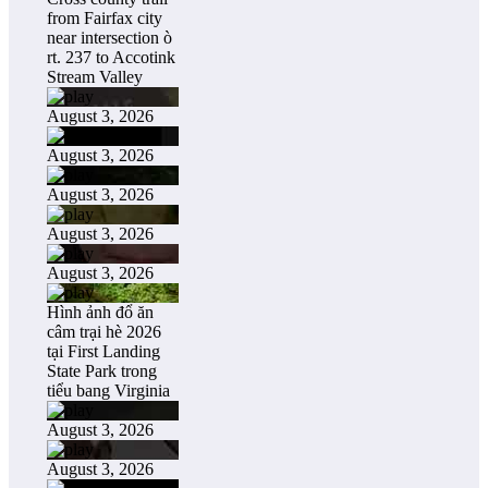
from Fairfax city
near intersection ò
rt. 237 to Accotink
Stream Valley
August 3, 2026
August 3, 2026
August 3, 2026
August 3, 2026
August 3, 2026
Hình ảnh đổ ăn
câm trại hè 2026
tại First Landing
State Park trong
tiểu bang Virginia
August 3, 2026
August 3, 2026