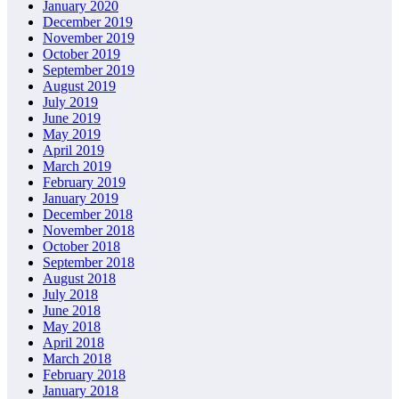
January 2020
December 2019
November 2019
October 2019
September 2019
August 2019
July 2019
June 2019
May 2019
April 2019
March 2019
February 2019
January 2019
December 2018
November 2018
October 2018
September 2018
August 2018
July 2018
June 2018
May 2018
April 2018
March 2018
February 2018
January 2018