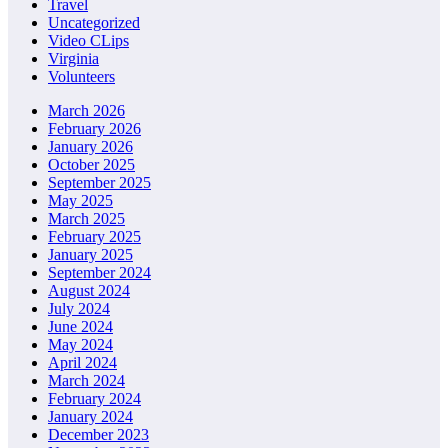
Travel
Uncategorized
Video CLips
Virginia
Volunteers
March 2026
February 2026
January 2026
October 2025
September 2025
May 2025
March 2025
February 2025
January 2025
September 2024
August 2024
July 2024
June 2024
May 2024
April 2024
March 2024
February 2024
January 2024
December 2023