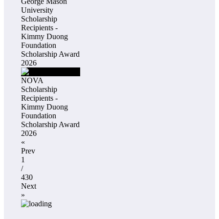
George Mason
University
Scholarship
Recipients -
Kimmy Duong
Foundation
Scholarship Award
2026
NOVA
Scholarship
Recipients -
Kimmy Duong
Foundation
Scholarship Award
2026
«
Prev
1
/
430
Next
»