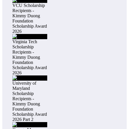
VCU Scholarship
Recipients -
Kimmy Duong
Foundation
Scholarship Award
2026
Virginia Tech
Scholarship
Recipients -
Kimmy Duong
Foundation
Scholarship Award
2026
University of
Maryland
Scholarship
Recipients -
Kimmy Duong
Foundation
Scholarship Award
2026 Part 2