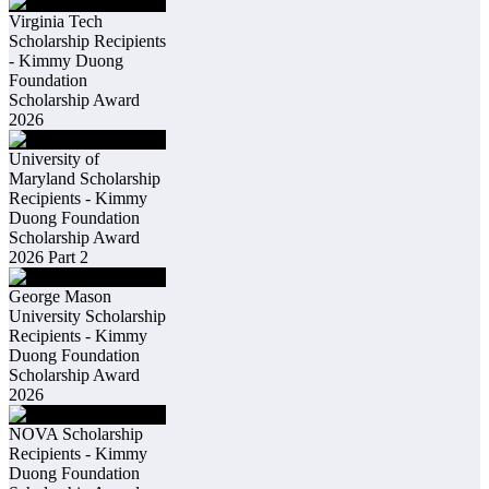
Virginia Tech
Scholarship Recipients
- Kimmy Duong
Foundation
Scholarship Award
2026
University of
Maryland Scholarship
Recipients - Kimmy
Duong Foundation
Scholarship Award
2026 Part 2
George Mason
University Scholarship
Recipients - Kimmy
Duong Foundation
Scholarship Award
2026
NOVA Scholarship
Recipients - Kimmy
Duong Foundation