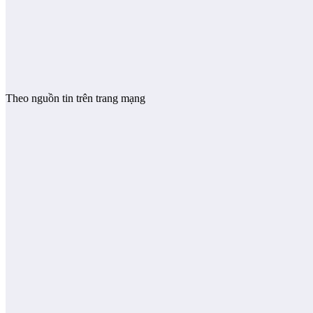
Theo nguồn tin trên trang mạng