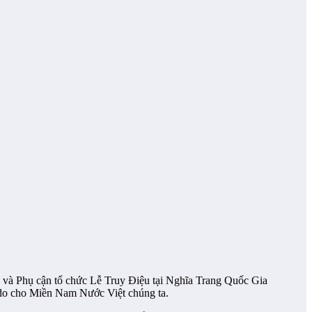
và Phụ cận tổ chức Lễ Truy Điệu tại Nghĩa Trang Quốc Gia
 do cho Miền Nam Nước Việt chúng ta.