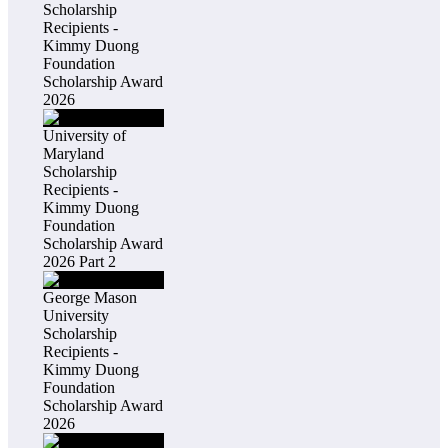
Scholarship
Recipients -
Kimmy Duong
Foundation
Scholarship Award
2026
University of
Maryland
Scholarship
Recipients -
Kimmy Duong
Foundation
Scholarship Award
2026 Part 2
George Mason
University
Scholarship
Recipients -
Kimmy Duong
Foundation
Scholarship Award
2026