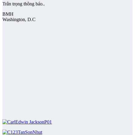
Trân trọng thông báo..
BMH
Washington, D.C