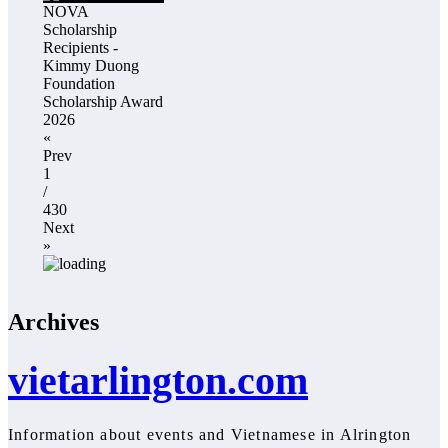
NOVA
Scholarship
Recipients -
Kimmy Duong
Foundation
Scholarship Award
2026
«
Prev
1
/
430
Next
»
Archives
vietarlington.com
Information about events and Vietnamese in Alrington