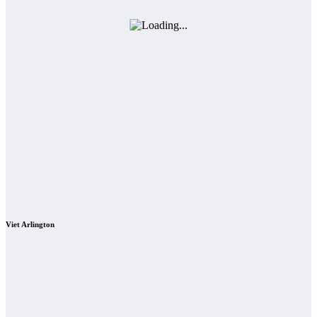
Viet Arlington