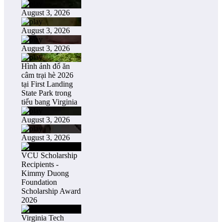
August 3, 2026
August 3, 2026
August 3, 2026
Hình ảnh đổ ăn
câm trại hè 2026
tại First Landing
State Park trong
tiểu bang Virginia
August 3, 2026
August 3, 2026
VCU Scholarship
Recipients -
Kimmy Duong
Foundation
Scholarship Award
2026
Virginia Tech