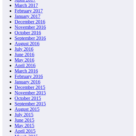
March 2017
February 2017
January 2017
December 2016
November 2016
October 2016
September 2016
August 2016
July 2016
June 2016
May 2016
April 2016
March 2016
February 2016
January 2016
December 2015
November 2015
October 2015
September 2015
August 2015
July 2015
June 2015
May 2015
April 2015