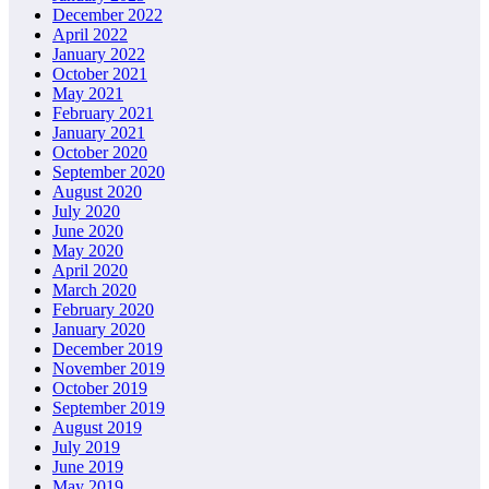
December 2022
April 2022
January 2022
October 2021
May 2021
February 2021
January 2021
October 2020
September 2020
August 2020
July 2020
June 2020
May 2020
April 2020
March 2020
February 2020
January 2020
December 2019
November 2019
October 2019
September 2019
August 2019
July 2019
June 2019
May 2019