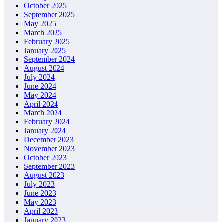
October 2025
September 2025
May 2025
March 2025
February 2025
January 2025
September 2024
August 2024
July 2024
June 2024
May 2024
April 2024
March 2024
February 2024
January 2024
December 2023
November 2023
October 2023
September 2023
August 2023
July 2023
June 2023
May 2023
April 2023
January 2023