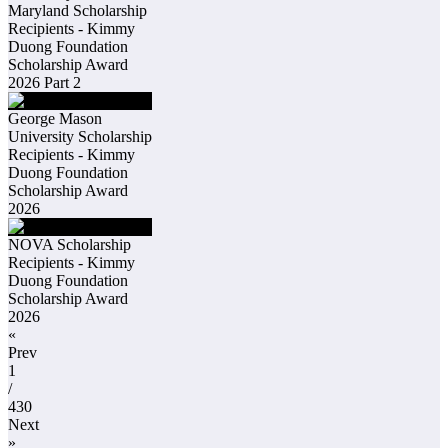
Maryland Scholarship
Recipients - Kimmy
Duong Foundation
Scholarship Award
2026 Part 2
George Mason
University Scholarship
Recipients - Kimmy
Duong Foundation
Scholarship Award
2026
NOVA Scholarship
Recipients - Kimmy
Duong Foundation
Scholarship Award
2026
«
Prev
1
/
430
Next
»