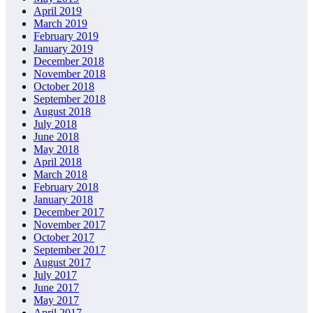
April 2019
March 2019
February 2019
January 2019
December 2018
November 2018
October 2018
September 2018
August 2018
July 2018
June 2018
May 2018
April 2018
March 2018
February 2018
January 2018
December 2017
November 2017
October 2017
September 2017
August 2017
July 2017
June 2017
May 2017
April 2017