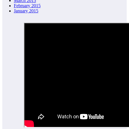
March 2015
February 2015
January 2015