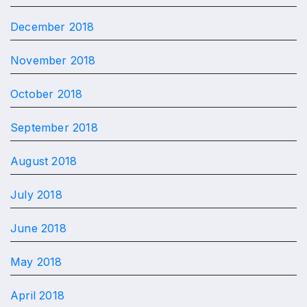
December 2018
November 2018
October 2018
September 2018
August 2018
July 2018
June 2018
May 2018
April 2018