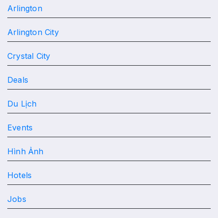
Arlington
Arlington City
Crystal City
Deals
Du Lịch
Events
Hình Ảnh
Hotels
Jobs