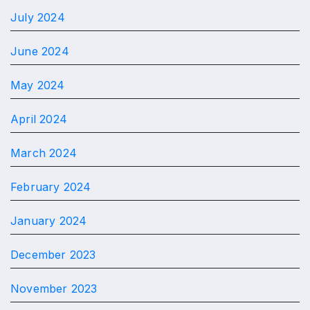
July 2024
June 2024
May 2024
April 2024
March 2024
February 2024
January 2024
December 2023
November 2023