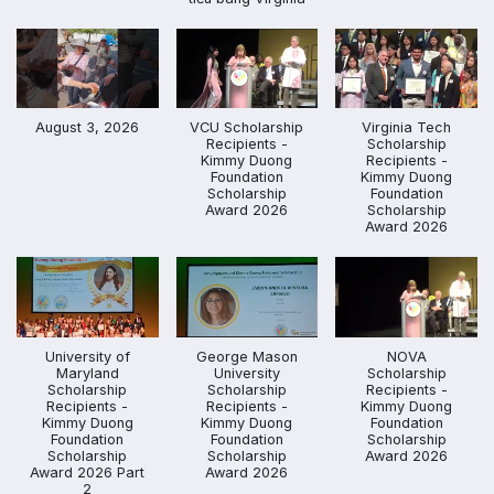
August 3, 2026
VCU Scholarship
Virginia Tech
Recipients -
Scholarship
Kimmy Duong
Recipients -
Foundation
Kimmy Duong
Scholarship
Foundation
Award 2026
Scholarship
Award 2026
University of
George Mason
NOVA
Maryland
University
Scholarship
Scholarship
Scholarship
Recipients -
Recipients -
Recipients -
Kimmy Duong
Kimmy Duong
Kimmy Duong
Foundation
Foundation
Foundation
Scholarship
Scholarship
Scholarship
Award 2026
Award 2026 Part
Award 2026
2