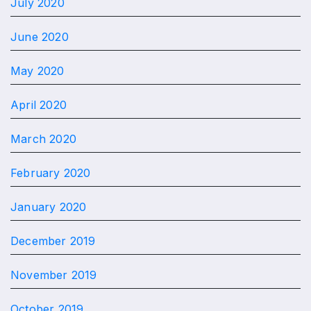
July 2020
June 2020
May 2020
April 2020
March 2020
February 2020
January 2020
December 2019
November 2019
October 2019