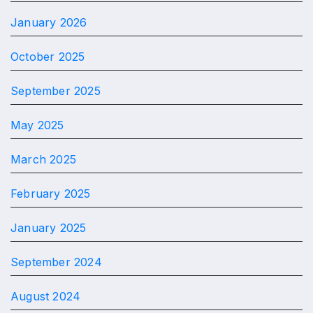
January 2026
October 2025
September 2025
May 2025
March 2025
February 2025
January 2025
September 2024
August 2024