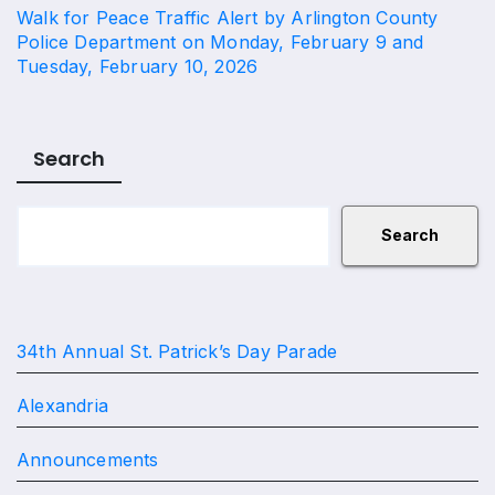
Walk for Peace Traffic Alert by Arlington County
Police Department on Monday, February 9 and
Tuesday, February 10, 2026
Search
Search
34th Annual St. Patrick’s Day Parade
Alexandria
Announcements