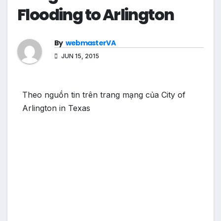
Flooding to Arlington
By
webmasterVA
JUN 15, 2015
Theo nguồn tin trên trang mạng của City of
Arlington in Texas