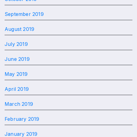
September 2019
August 2019
July 2019
June 2019
May 2019
April 2019
March 2019
February 2019
January 2019