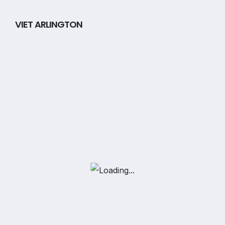
VIET ARLINGTON