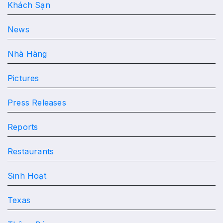
Khách Sạn
News
Nhà Hàng
Pictures
Press Releases
Reports
Restaurants
Sinh Hoạt
Texas