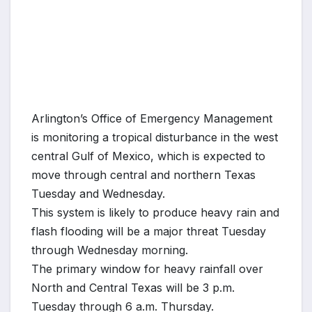
Arlington’s Office of Emergency Management
is monitoring a tropical disturbance in the west
central Gulf of Mexico, which is expected to
move through central and northern Texas
Tuesday and Wednesday.
This system is likely to produce heavy rain and
flash flooding will be a major threat Tuesday
through Wednesday morning.
The primary window for heavy rainfall over
North and Central Texas will be 3 p.m.
Tuesday through 6 a.m. Thursday.