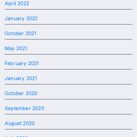
April 2022
January 2022
October 2021
May 2021
February 2021
January 2021
October 2020
September 2020
August 2020