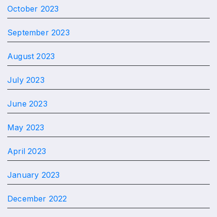
October 2023
September 2023
August 2023
July 2023
June 2023
May 2023
April 2023
January 2023
December 2022