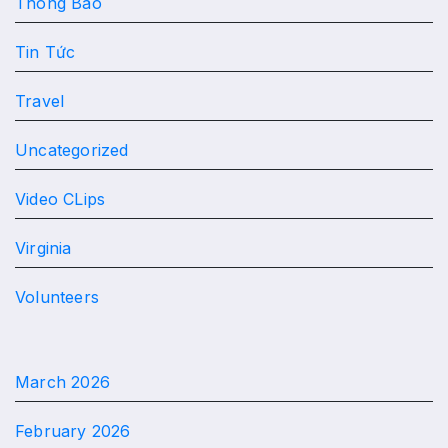
Thông Báo
Tin Tức
Travel
Uncategorized
Video CLips
Virginia
Volunteers
March 2026
February 2026