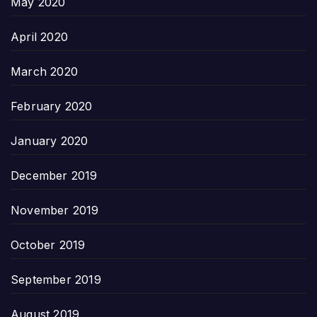
May 2020
April 2020
March 2020
February 2020
January 2020
December 2019
November 2019
October 2019
September 2019
August 2019