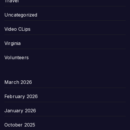
Travel
Uncategorized
Video CLips
Virginia
Volunteers
March 2026
February 2026
January 2026
October 2025