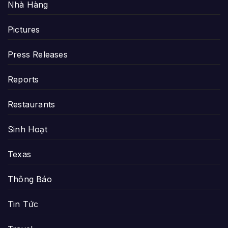
Nhà Hàng
Pictures
Press Releases
Reports
Restaurants
Sinh Hoạt
Texas
Thông Báo
Tin Tức