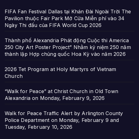
FIFA Fan Festival Dallas tại Khán Đài Ngoài Trời The
Pavilion thuộc Fair Park Mở Cửa Miễn phí vào 34
Ngày Thi đấu của FIFA World Cup 2026
Thành phố Alexandria Phát động Cuộc thi America
250 City Art Poster Project” Nhằm kỷ niệm 250 năm
thành lập Hợp chủng quốc Hoa Kỳ vào năm 2026
2026 Tet Program at Holy Martyrs of Vietnam
Church
“Walk for Peace” at Christ Church in Old Town
Alexandria on Monday, February 9, 2026
Walk for Peace Traffic Alert by Arlington County
Police Department on Monday, February 9 and
Tuesday, February 10, 2026