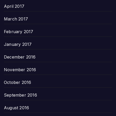
April 2017
March 2017
February 2017
January 2017
December 2016
November 2016
October 2016
September 2016
August 2016