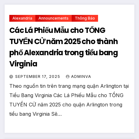
Alexandria
Announcements
Thông Báo
Các Lá Phiếu Mẫu cho TỔNG
TUYỂN CỬ năm 2025 cho thành
phố Alexandria trong tiểu bang
Virginia
SEPTEMBER 17, 2025
ADMINVA
Theo nguồn tin trên trang mạng quận Arlington tại
Tiểu Bang Virginia Các Lá Phiếu Mẫu cho TỔNG
TUYỂN CỬ năm 2025 cho quận Arlington trong
tiểu bang Virginia Sẽ…