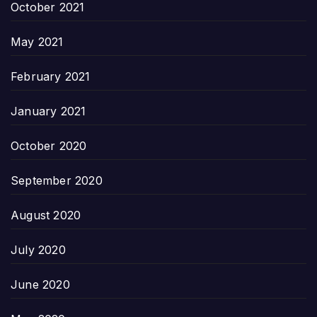
October 2021
May 2021
February 2021
January 2021
October 2020
September 2020
August 2020
July 2020
June 2020