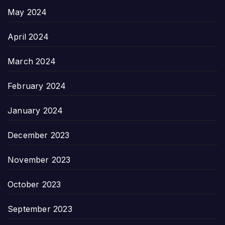
May 2024
April 2024
March 2024
February 2024
January 2024
December 2023
November 2023
October 2023
September 2023