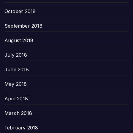
October 2018
September 2018
August 2018
July 2018
June 2018
May 2018
April 2018
March 2018
February 2018