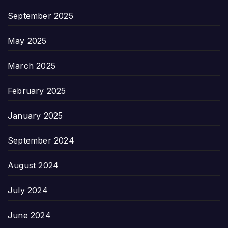
September 2025
May 2025
March 2025
February 2025
January 2025
September 2024
August 2024
July 2024
June 2024