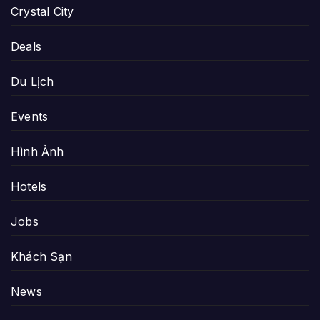
Crystal City
Deals
Du Lịch
Events
Hình Ảnh
Hotels
Jobs
Khách Sạn
News