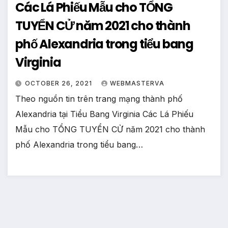
Các Lá Phiếu Mẫu cho TỔNG
TUYỂN CỬ năm 2021 cho thành
phố Alexandria trong tiểu bang
Virginia
OCTOBER 26, 2021
WEBMASTERVA
Theo nguồn tin trên trang mạng thành phố
Alexandria tại Tiểu Bang Virginia Các Lá Phiếu
Mẫu cho TỔNG TUYỂN CỬ năm 2021 cho thành
phố Alexandria trong tiểu bang…