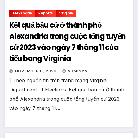
Alexandria
Reports
Virginia
Kết quả bầu cử ở thành phố
Alexandria trong cuộc tổng tuyển
cử 2023 vào ngày 7 tháng 11 của
tiểu bang Virginia
NOVEMBER 8, 2023
ADMINVA
] Theo nguồn tin trên trang mạng Virginia
Department of Elections. Kết quả bầu cử ở thành
phố Alexandria trong cuộc tổng tuyển cử 2023
vào ngày 7 tháng 11…