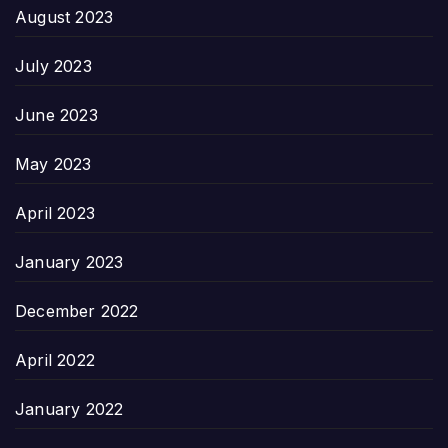
August 2023
July 2023
June 2023
May 2023
April 2023
January 2023
December 2022
April 2022
January 2022