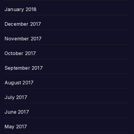
January 2018
December 2017
November 2017
October 2017
September 2017
August 2017
July 2017
June 2017
May 2017