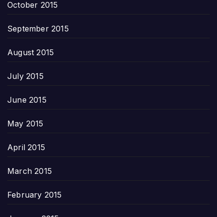
October 2015
September 2015
August 2015
July 2015
June 2015
May 2015
April 2015
March 2015
February 2015