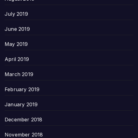
July 2019
June 2019
May 2019
April 2019
March 2019
February 2019
January 2019
December 2018
November 2018