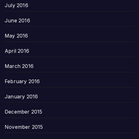
July 2016
June 2016
May 2016
April 2016
March 2016
February 2016
January 2016
December 2015
November 2015